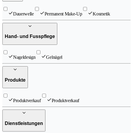
Dauerwelle
Permanent Make-Up
Kosmetik
Hand- und Fusspflege
Nageldesign
Gelnägel
Produkte
Produktverkauf
Produktverkauf
Dienstleistungen