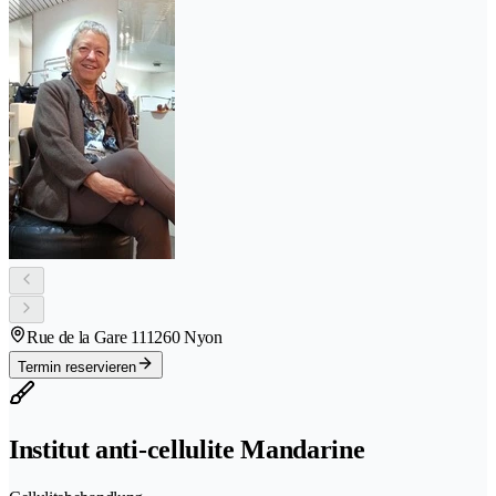
Rue de la Gare 11
1260 Nyon
Termin reservieren
Institut anti-cellulite Mandarine