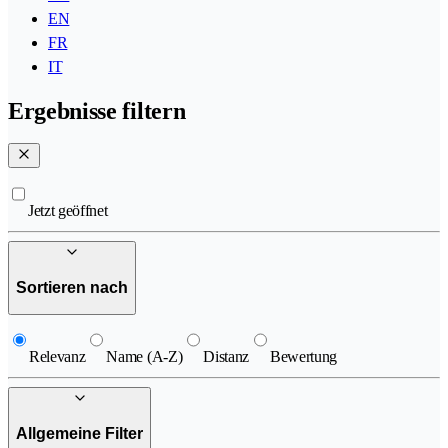
EN
FR
IT
Ergebnisse filtern
Jetzt geöffnet
Sortieren nach
Relevanz
Name (A-Z)
Distanz
Bewertung
Allgemeine Filter