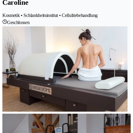
Caroline
Kosmetik • Schlankheitsinstitut • Cellulitebehandlung
Geschlossen