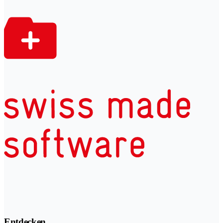
Entdecken