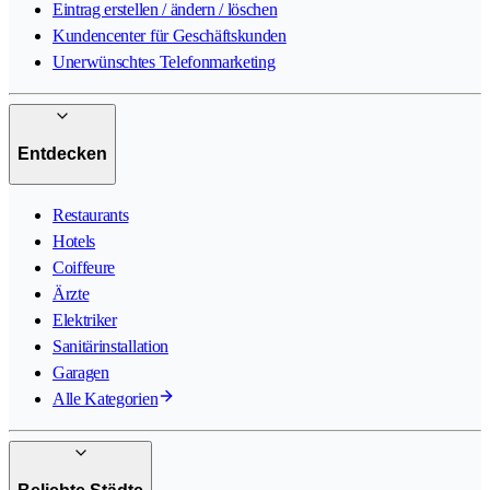
Eintrag erstellen / ändern / löschen
Kundencenter für Geschäftskunden
Unerwünschtes Telefonmarketing
Entdecken
Restaurants
Hotels
Coiffeure
Ärzte
Elektriker
Sanitärinstallation
Garagen
Alle Kategorien