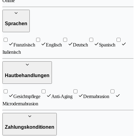
Online
Sprachen
Französisch
Englisch
Deutsch
Spanisch
Italienisch
Hautbehandlungen
Gesichtspflege
Anti-Aging
Dermabrasion
Microdermabrasion
Zahlungskonditionen