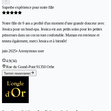
Superbe expérience pour notre fille
Notre fille de 9 ans a profité d'un moment d'une grande douceur avec
Jessica pour un head-spa. Jessica est aux petits soins pour les petites
princesses dans un cocon tout confortable. Maman est envieuse et
testera également, merci Jessica et à bientôt!
juin 2025
• Anonymous user
4.9
(34)
Rue du Grand-Pont 9
1350 Orbe
Termin reservieren