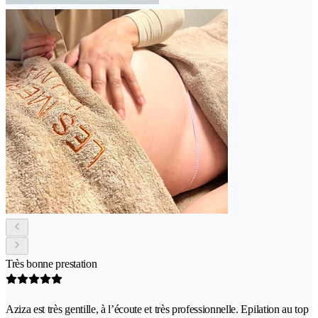
Très bonne prestation
Aziza est très gentille, à l’écoute et très professionnelle. Epilation au top