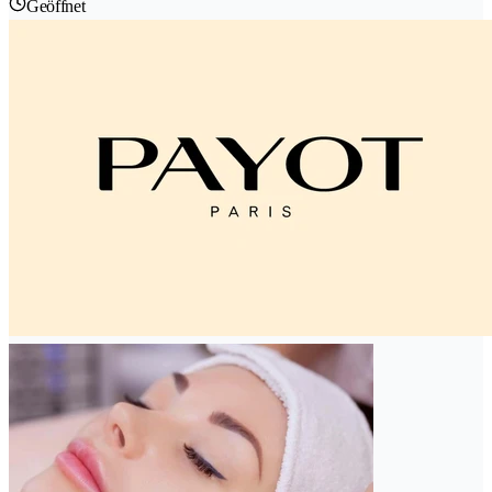
Geöffnet