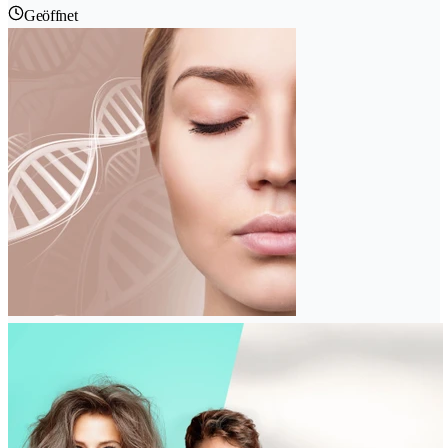
Geöffnet