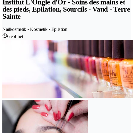
Institut L'Ongle d'Or - Soins des mains et
des pieds, Epilation, Sourcils - Vaud - Terre
Sainte
Nailkosmetik • Kosmetik • Epilation
Geöffnet