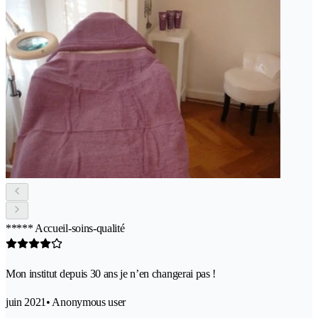
***** Accueil-soins-qualité
Mon institut depuis 30 ans je n’en changerai pas !
juin 2021
• Anonymous user