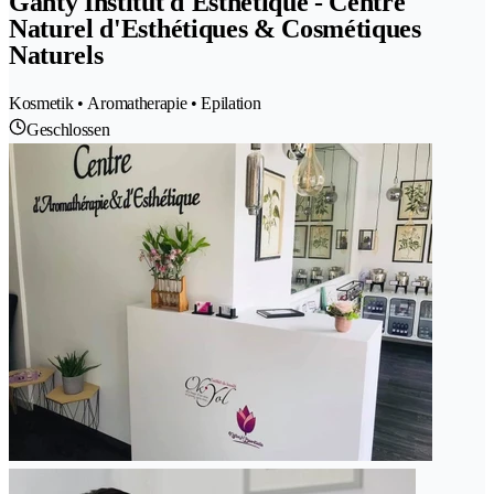
Ganty Institut d'Esthétique - Centre
Naturel d'Esthétiques & Cosmétiques
Naturels
Kosmetik • Aromatherapie • Epilation
Geschlossen