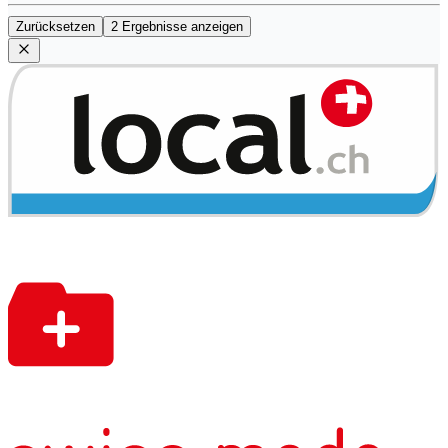
Zurücksetzen
2 Ergebnisse anzeigen