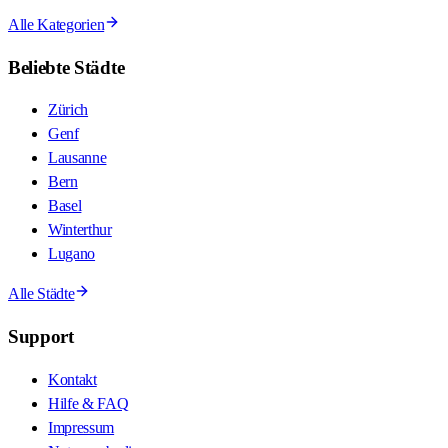
Alle Kategorien
Beliebte Städte
Zürich
Genf
Lausanne
Bern
Basel
Winterthur
Lugano
Alle Städte
Support
Kontakt
Hilfe & FAQ
Impressum