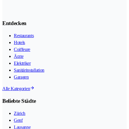
Entdecken
Restaurants
Hotels
Coiffeure
Ärzte
Elektriker
Sanitärinstallation
Garagen
Alle Kategorien
Beliebte Städte
Zürich
Genf
Lausanne