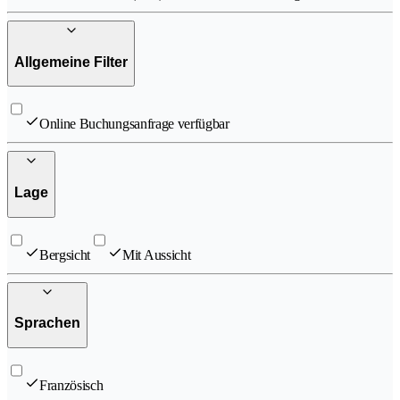
Allgemeine Filter
Online Buchungsanfrage verfügbar
Lage
Bergsicht
Mit Aussicht
Sprachen
Französisch