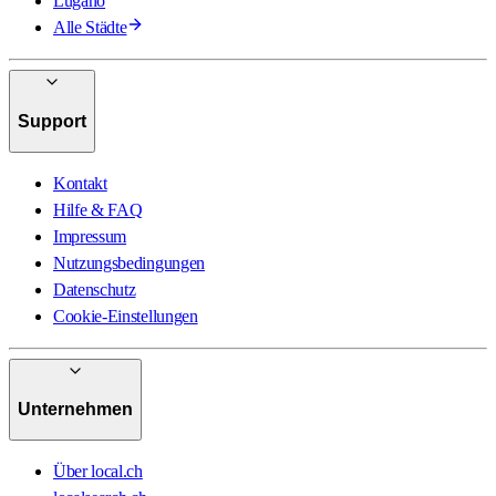
Lugano
Alle Städte
Support
Kontakt
Hilfe & FAQ
Impressum
Nutzungsbedingungen
Datenschutz
Cookie-Einstellungen
Unternehmen
Über local.ch