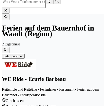
Ferien auf dem Bauernhof in
Waadt (Region)
2 Ergebnisse
Jetzt geöffnet
WE Ride - Ecurie Barbeau
Reitschule und Reitställe • Ferienlager • Restaurant • Ferien auf dem
Bauernhof • Pferdepensionsstall
Geschlossen