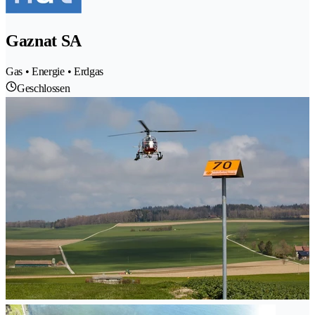
Gaznat SA
Gas • Energie • Erdgas
Geschlossen