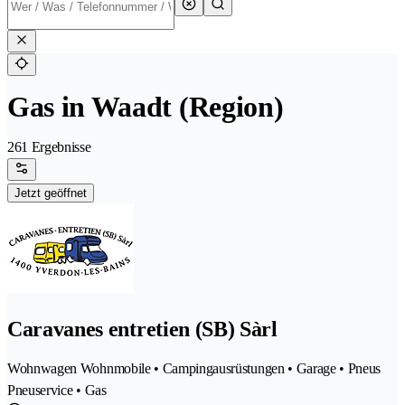
Gas in Waadt (Region)
261 Ergebnisse
Jetzt geöffnet
Caravanes entretien (SB) Sàrl
Wohnwagen Wohnmobile • Campingausrüstungen • Garage • Pneus
Pneuservice • Gas