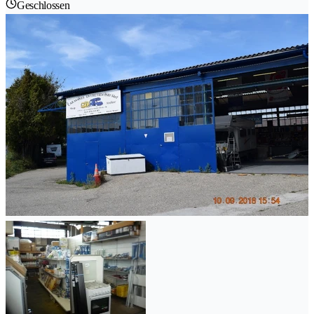
Geschlossen