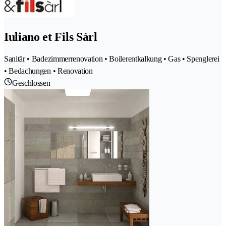
Iuliano et Fils Sàrl
Sanitär • Badezimmerrenovation • Boilerentkalkung • Gas • Spenglerei
• Bedachungen • Renovation
Geschlossen