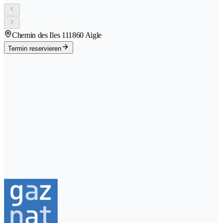
Chemin des Iles 11
1860 Aigle
Termin reservieren