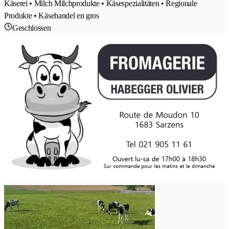
Käserei • Milch Milchprodukte • Käsespezialitäten • Regionale
Produkte • Käsehandel en gros
Geschlossen