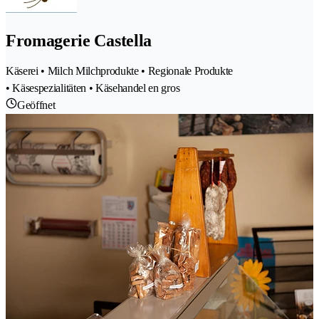
Fromagerie Castella
Käserei • Milch Milchprodukte • Regionale Produkte
• Käsespezialitäten • Käsehandel en gros
Geöffnet