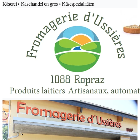
Käserei • Käsehandel en gros • Käsespezialitäten