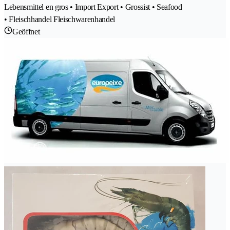
Lebensmittel en gros • Import Export • Grossist • Seafood
• Fleischhandel Fleischwarenhandel
Geöffnet