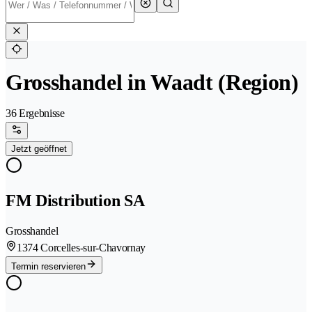
Grosshandel in Waadt (Region)
36 Ergebnisse
Jetzt geöffnet
FM Distribution SA
Grosshandel
1374 Corcelles-sur-Chavornay
Termin reservieren