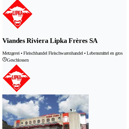
Viandes Riviera Lipka Frères SA
Metzgerei • Fleischhandel Fleischwarenhandel • Lebensmittel en gros
Geschlossen