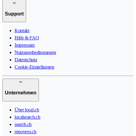
Support
Kontakt
Hilfe & FAQ
Impressum
Nutzungsbedingungen
Datenschutz
Cookie-Einstellungen
Unternehmen
Über local.ch
localsearch.ch
search.ch
renovero.ch