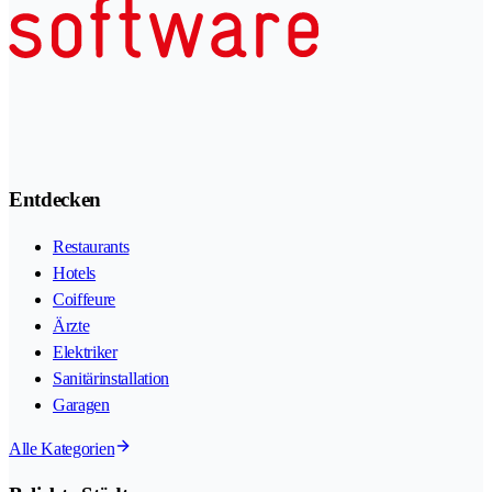
Entdecken
Restaurants
Hotels
Coiffeure
Ärzte
Elektriker
Sanitärinstallation
Garagen
Alle Kategorien