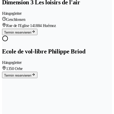
Dimension 3 Les loisirs de l'air
Hängegleiter
Geschlossen
Rue de l'Eglise 14
1884 Huémoz
Termin reservieren
Ecole de vol-libre Philippe Briod
Hängegleiter
1350 Orbe
Termin reservieren