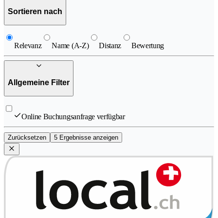
Sortieren nach
Relevanz
Name (A-Z)
Distanz
Bewertung
Allgemeine Filter
Online Buchungsanfrage verfügbar
Zurücksetzen
5 Ergebnisse anzeigen