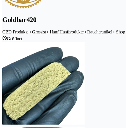
Goldbar420
CBD Produkte • Grossist • Hanf Hanfprodukte • Raucherartikel • Shop
Geöffnet