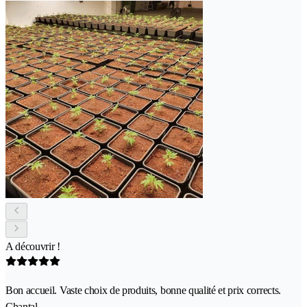
A découvrir !
Bon accueil. Vaste choix de produits, bonne qualité et prix corrects.
Chantal