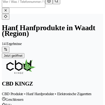
Hanf Hanfprodukte in Waadt
(Region)
14 Ergebnisse
Jetzt geöffnet
CBD KINGZ
CBD Produkte • Hanf Hanfprodukte • Elektronische Zigaretten
Geschlossen