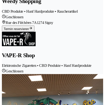
Weedy Shopping
CBD Produkte • Hanf Hanfprodukte • Raucherartikel
Geschlossen
Rue des Fléchères 7A
1274 Signy
Termin reservieren
VAPE-R Shop
Elektronische Zigaretten • CBD Produkte • Hanf Hanfprodukte
Geschlossen