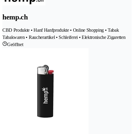
hemp.ch
CBD Produkte • Hanf Hanfprodukte • Online Shopping • Tabak
Tabakwaren • Raucherartikel • Schleiferei • Elektronische Zigaretten
Geöffnet