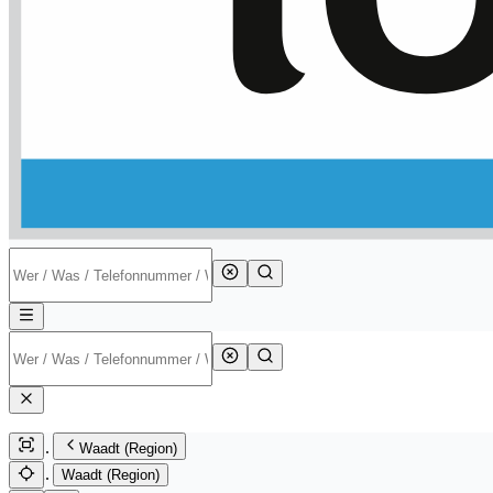
Waadt (Region)
Waadt (Region)