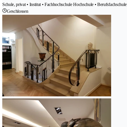
Schule, privat • Institut • Fachhochschule Hochschule • Berufsfachschul
Geschlossen