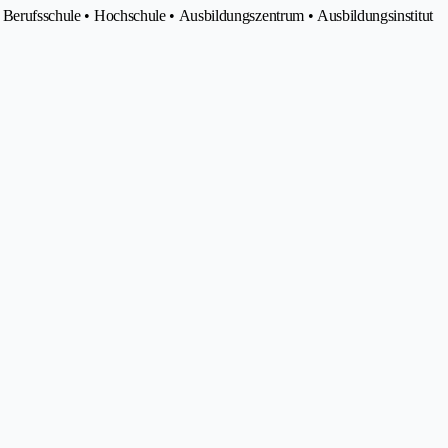
e Berufsschule • Hochschule • Ausbildungszentrum • Ausbildungsinstitut