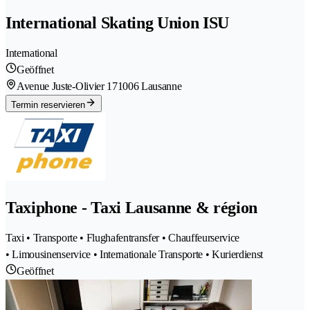
International Skating Union ISU
International
Geöffnet
Avenue Juste-Olivier 17
1006 Lausanne
Termin reservieren
Taxiphone - Taxi Lausanne & région
Taxi • Transporte • Flughafentransfer • Chauffeurservice
• Limousinenservice • Internationale Transporte • Kurierdienst
Geöffnet