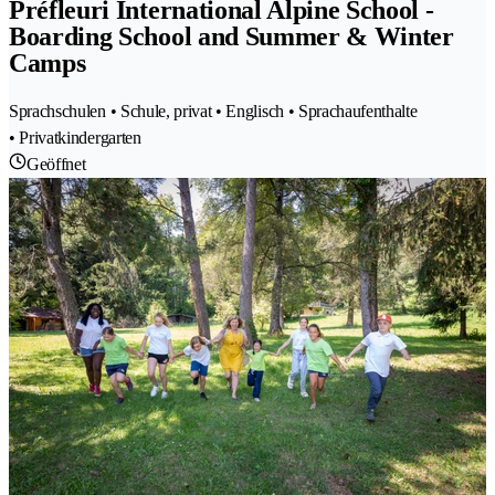
Préfleuri International Alpine School -
Boarding School and Summer & Winter
Camps
Sprachschulen • Schule, privat • Englisch • Sprachaufenthalte
• Privatkindergarten
Geöffnet