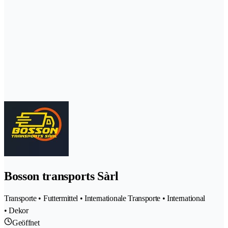
Bosson transports Sàrl
Transporte • Futtermittel • Internationale Transporte • International
• Dekor
Geöffnet