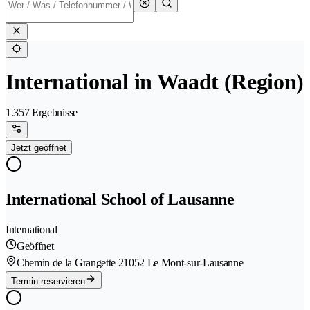
International in Waadt (Region)
1.357 Ergebnisse
Jetzt geöffnet
International School of Lausanne
International
Geöffnet
Chemin de la Grangette 2
1052 Le Mont-sur-Lausanne
Termin reservieren