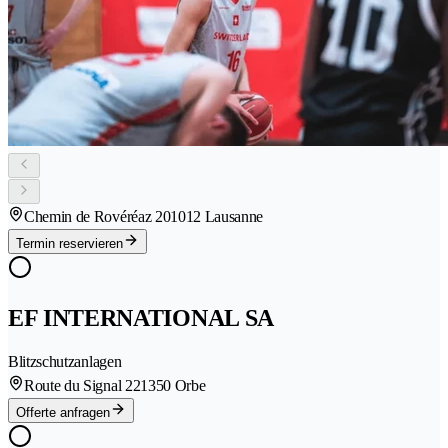
Chemin de Rovéréaz 20
1012 Lausanne
Termin reservieren
EF INTERNATIONAL SA
Blitzschutzanlagen
Route du Signal 22
1350 Orbe
Offerte anfragen