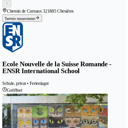
Chemin de Curnaux 32
1885 Chesières
Termin reservieren
Ecole Nouvelle de la Suisse Romande -
ENSR International School
Schule, privat • Ferienlager
Geöffnet