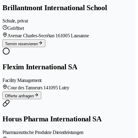
Brillantmont International School
Schule, privat
Geöffnet
Avenue Charles-Secrétan 16
1005 Lausanne
Termin reservieren
Flexim International SA
Facility Management
Cour des Tanneurs 14
1095 Lutry
Offerte anfragen
Horus Pharma International SA
Pharmazeutische Produkte Dienstleistungen