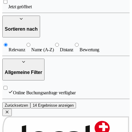
Jetzt geöffnet
Sortieren nach
Relevanz
Name (A-Z)
Distanz
Bewertung
Allgemeine Filter
Online Buchungsanfrage verfügbar
Zurücksetzen
14 Ergebnisse anzeigen