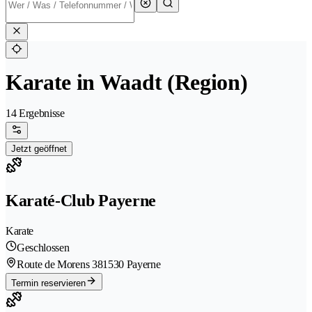
Karate in Waadt (Region)
14 Ergebnisse
Jetzt geöffnet
Karaté-Club Payerne
Karate
Geschlossen
Route de Morens 38
1530 Payerne
Termin reservieren