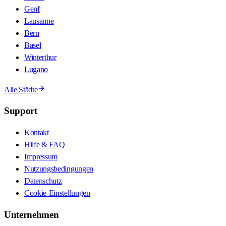
Genf
Lausanne
Bern
Basel
Winterthur
Lugano
Alle Städte
Support
Kontakt
Hilfe & FAQ
Impressum
Nutzungsbedingungen
Datenschutz
Cookie-Einstellungen
Unternehmen