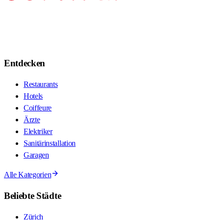
Entdecken
Restaurants
Hotels
Coiffeure
Ärzte
Elektriker
Sanitärinstallation
Garagen
Alle Kategorien
Beliebte Städte
Zürich