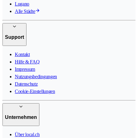
Lugano
Alle Städte
Support
Kontakt
Hilfe & FAQ
Impressum
Nutzungsbedingungen
Datenschutz
Cookie-Einstellungen
Unternehmen
Über local.ch