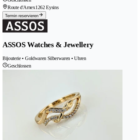
Route d'Arnex
1262 Eysins
Termin reservieren
ASSOS Watches & Jewellery
Bijouterie • Goldwaren Silberwaren • Uhren
Geschlossen