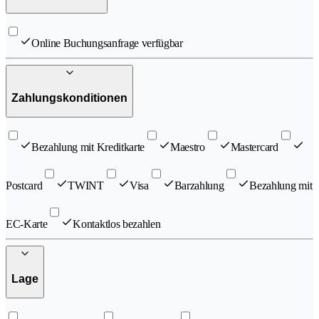
Online Buchungsanfrage verfügbar
Zahlungskonditionen
Bezahlung mit Kreditkarte
Maestro
Mastercard
Postcard
TWINT
Visa
Barzahlung
Bezahlung mit
EC-Karte
Kontaktlos bezahlen
Lage