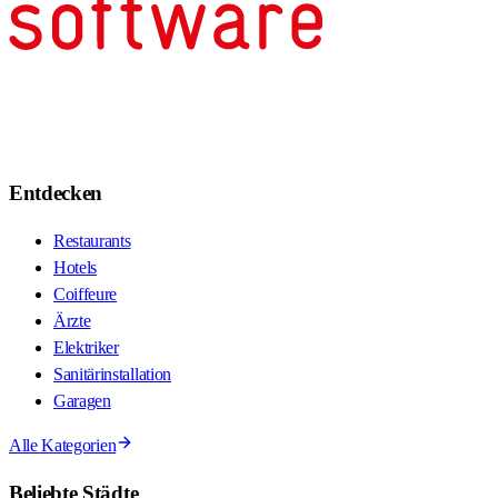
Entdecken
Restaurants
Hotels
Coiffeure
Ärzte
Elektriker
Sanitärinstallation
Garagen
Alle Kategorien
Beliebte Städte