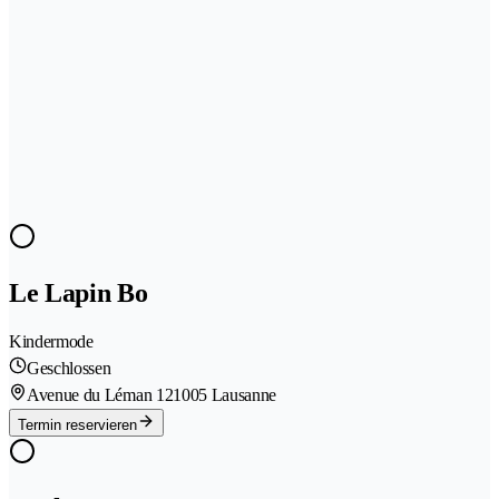
Le Lapin Bo
Kindermode
Geschlossen
Avenue du Léman 12
1005 Lausanne
Termin reservieren