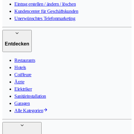
Eintrag erstellen / ändern / löschen
Kundencenter für Geschäftskunden
Unerwünschtes Telefonmarketing
Entdecken
Restaurants
Hotels
Coiffeure
Ärzte
Elektriker
Sanitärinstallation
Garagen
Alle Kategorien