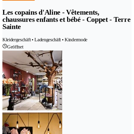
Les copains d'Aline - Vêtements,
chaussures enfants et bébé - Coppet - Terre
Sainte
Kleidergeschäft • Ladengeschäft • Kindermode
Geöffnet