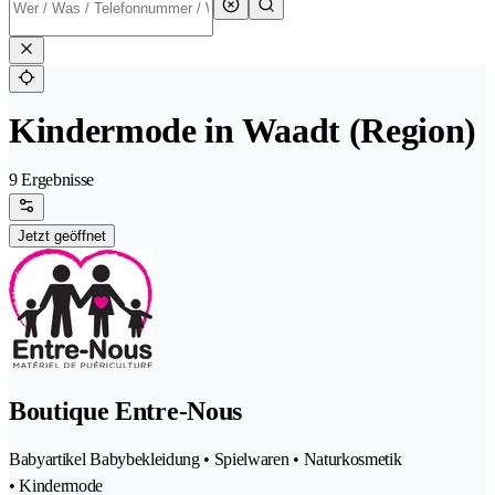
Kindermode in Waadt (Region)
9 Ergebnisse
Jetzt geöffnet
Boutique Entre-Nous
Babyartikel Babybekleidung • Spielwaren • Naturkosmetik
• Kindermode