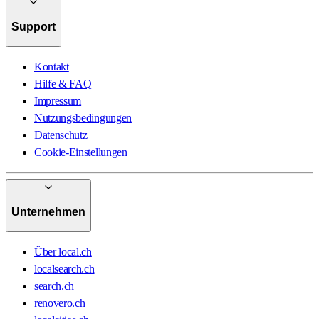
Support
Kontakt
Hilfe & FAQ
Impressum
Nutzungsbedingungen
Datenschutz
Cookie-Einstellungen
Unternehmen
Über local.ch
localsearch.ch
search.ch
renovero.ch