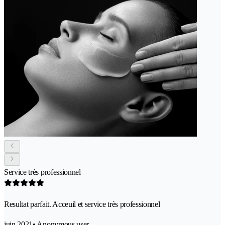
Service très professionnel
Resultat parfait. Acceuil et service très professionnel
juin 2021
• Anonymous user