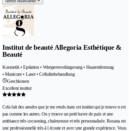
Termin reservieren
Institut de beauté Allegoria Esthétique &
Beauté
Kosmetik • Epilation • Wimpernverlängerung • Haarentfernung
• Manicure • Laser • Cellulitebehandlung
Geschlossen
Excellent institut
Cela fait des années que je me rends dans cet institut qui je trouve n est
pas comme les autres. On y trouve un petit havre de paix et une
ambiance très cocooning, chaleureuse et très personnalisée. Rosana est
une professionnelle très à l écoute et avec une grande expérience. Vous