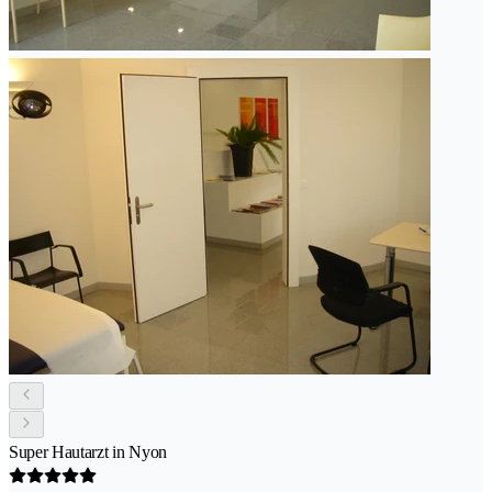
Super Hautarzt in Nyon