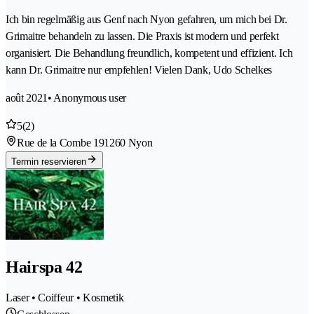
Ich bin regelmäßig aus Genf nach Nyon gefahren, um mich bei Dr.
Grimaitre behandeln zu lassen. Die Praxis ist modern und perfekt
organisiert. Die Behandlung freundlich, kompetent und effizient. Ich
kann Dr. Grimaitre nur empfehlen! Vielen Dank, Udo Schelkes
août 2021
• Anonymous user
5
(2)
Rue de la Combe 19
1260 Nyon
Termin reservieren
Hairspa 42
Laser • Coiffeur • Kosmetik