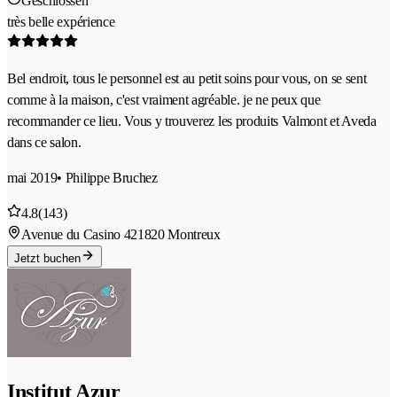
Geschlossen
très belle expérience
Bel endroit, tous le personnel est au petit soins pour vous, on se sent
comme à la maison, c'est vraiment agréable. je ne peux que
recommander ce lieu. Vous y trouverez les produits Valmont et Aveda
dans ce salon.
mai 2019
• Philippe Bruchez
4.8
(143)
Avenue du Casino 42
1820 Montreux
Jetzt buchen
Institut Azur