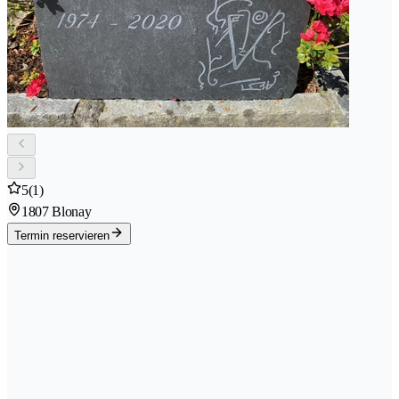
5
(1)
1807 Blonay
Termin reservieren