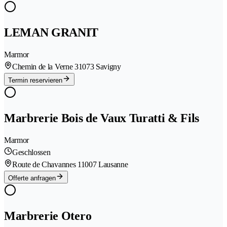
LEMAN GRANIT
Marmor
Chemin de la Verne 3
1073 Savigny
Termin reservieren
Marbrerie Bois de Vaux Turatti & Fils
Marmor
Geschlossen
Route de Chavannes 1
1007 Lausanne
Offerte anfragen
Marbrerie Otero