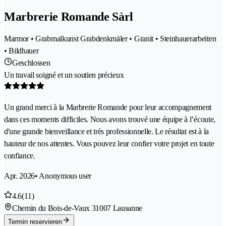
Marbrerie Romande Sàrl
Marmor • Grabmalkunst Grabdenkmäler • Granit • Steinhauerarbeiten
• Bildhauer
Geschlossen
Un travail soigné et un soutien précieux
Un grand merci à la Marbrerie Romande pour leur accompagnement
dans ces moments difficiles. Nous avons trouvé une équipe à l’écoute,
d'une grande bienveillance et très professionnelle. Le résultat est à la
hauteur de nos attentes. Vous pouvez leur confier votre projet en toute
confiance.
Apr. 2026
• Anonymous user
4.6
(11)
Chemin du Bois-de-Vaux 3
1007 Lausanne
Termin reservieren