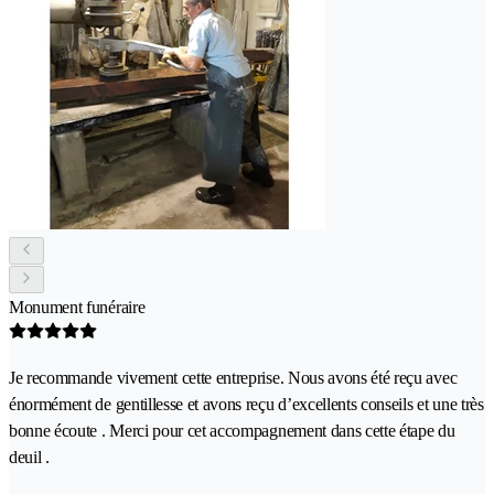
Monument funéraire
Je recommande vivement cette entreprise. Nous avons été reçu avec
énormément de gentillesse et avons reçu d’excellents conseils et une très
bonne écoute . Merci pour cet accompagnement dans cette étape du
deuil .