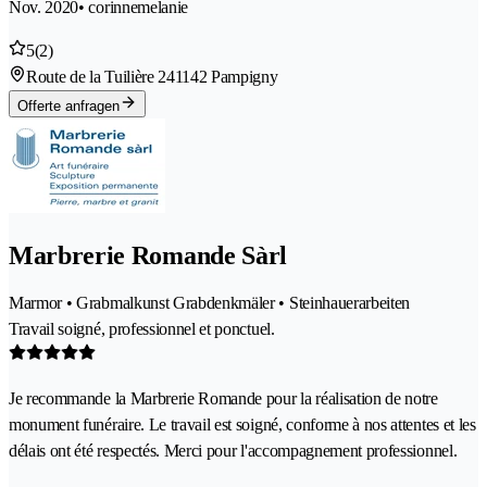
Nov. 2020
• corinnemelanie
5
(2)
Route de la Tuilière 24
1142 Pampigny
Offerte anfragen
Marbrerie Romande Sàrl
Marmor • Grabmalkunst Grabdenkmäler • Steinhauerarbeiten
Travail soigné, professionnel et ponctuel.
Je recommande la Marbrerie Romande pour la réalisation de notre
monument funéraire. Le travail est soigné, conforme à nos attentes et les
délais ont été respectés. Merci pour l'accompagnement professionnel.