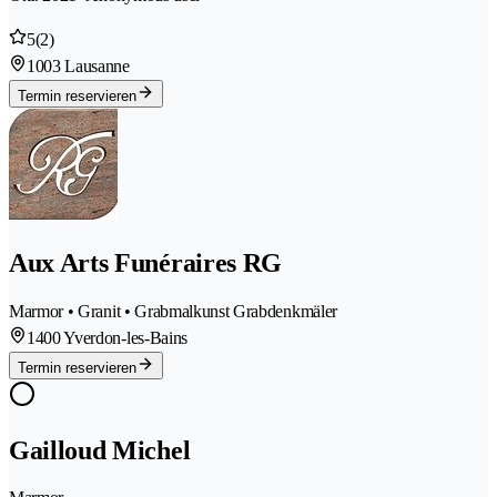
5
(2)
1003 Lausanne
Termin reservieren
Aux Arts Funéraires RG
Marmor • Granit • Grabmalkunst Grabdenkmäler
1400 Yverdon-les-Bains
Termin reservieren
Gailloud Michel