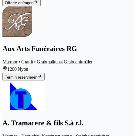
Offerte anfragen
Aux Arts Funéraires RG
Marmor • Granit • Grabmalkunst Grabdenkmäler
1260 Nyon
Termin reservieren
A. Tramacere & fils S.à r.l.