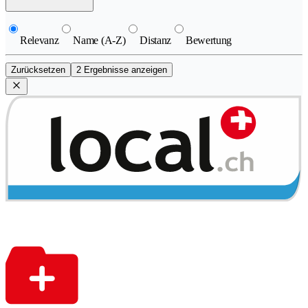
Relevanz
Name (A-Z)
Distanz
Bewertung
Zurücksetzen
2 Ergebnisse anzeigen