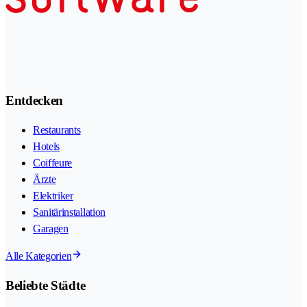
Entdecken
Restaurants
Hotels
Coiffeure
Ärzte
Elektriker
Sanitärinstallation
Garagen
Alle Kategorien
Beliebte Städte