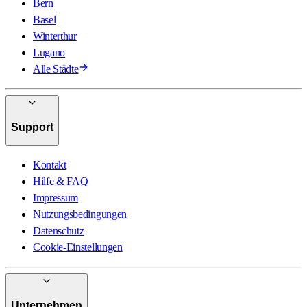
Bern
Basel
Winterthur
Lugano
Alle Städte
Support
Kontakt
Hilfe & FAQ
Impressum
Nutzungsbedingungen
Datenschutz
Cookie-Einstellungen
Unternehmen