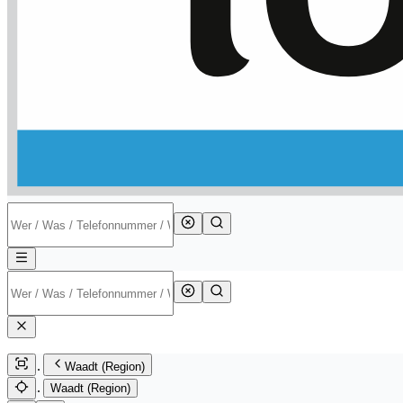
Waadt (Region)
Waadt (Region)