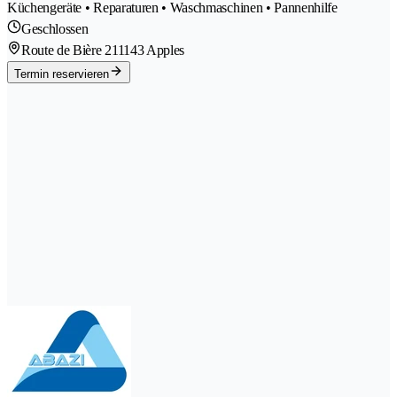
Küchengeräte • Reparaturen • Waschmaschinen • Pannenhilfe
Geschlossen
Route de Bière 21
1143 Apples
Termin reservieren