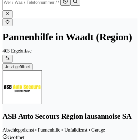
Pannenhilfe in Waadt (Region)
403 Ergebnisse
Jetzt geöffnet
ASB Auto Secours Région lausannoise SA
Abschleppdienst • Pannenhilfe • Unfalldienst • Garage
Geöffnet