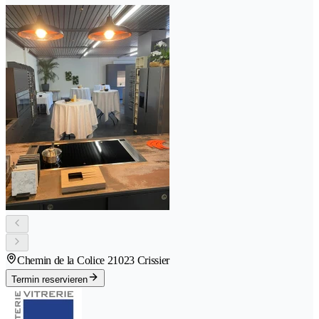
Chemin de la Colice 2
1023 Crissier
Termin reservieren