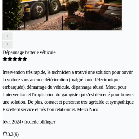
Dépannage batterie véhicule
Intervention très rapide, le technicien a trouvé une solution pour ouvrir
la voiture sans aucune détérioration (malgré toute l'électronique
embarquée), démarrage du véhicule, dépannage réussi. Merci pour
l'intervention et l'implication du garagiste qui s'est démené pour trouver
une solution. De plus, contact et personne très agréable et sympathique.
Excellent service et très bon relationnel. Merci Nico.
févr. 2024
• frederic.bilfinger
3.2
(9)