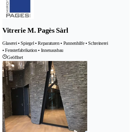
Vitrerie M. Pagès Sàrl
Glaserei • Spiegel • Reparaturen • Pannenhilfe • Schreinerei
• Fensterfabrikation • Innenausbau
Geöffnet