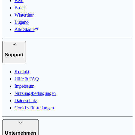
Bern
Basel
Winterthur
Lugano
Alle Städte
Support
Kontakt
Hilfe & FAQ
Impressum
Nutzungsbedingungen
Datenschutz
Cookie-Einstellungen
Unternehmen