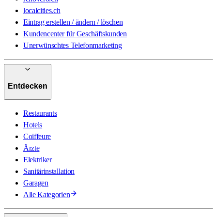
localcities.ch
Eintrag erstellen / ändern / löschen
Kundencenter für Geschäftskunden
Unerwünschtes Telefonmarketing
Entdecken
Restaurants
Hotels
Coiffeure
Ärzte
Elektriker
Sanitärinstallation
Garagen
Alle Kategorien