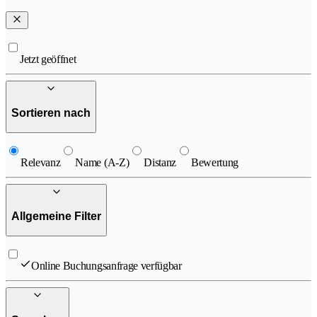
Jetzt geöffnet
Sortieren nach
Relevanz
Name (A-Z)
Distanz
Bewertung
Allgemeine Filter
Online Buchungsanfrage verfügbar