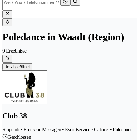
Poledance in Waadt (Region)
9 Ergebnisse
Jetzt geöffnet
Club 38
Stripclub • Erotische Massagen • Escortservice • Cabaret • Poledance
Geschlossen