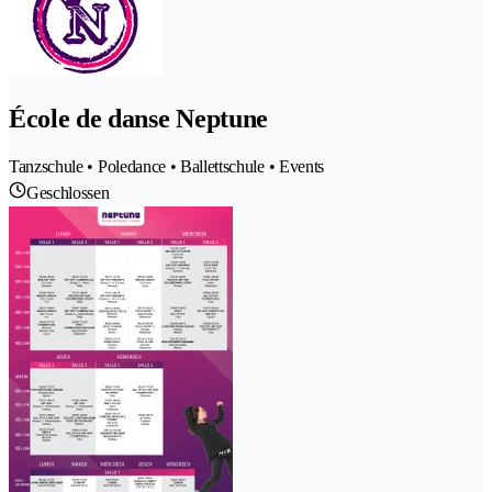
École de danse Neptune
Tanzschule • Poledance • Ballettschule • Events
Geschlossen