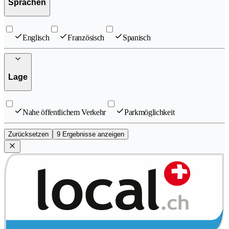
Sprachen
Englisch
Französisch
Spanisch
Lage
Nahe öffentlichem Verkehr
Parkmöglichkeit
Zurücksetzen
9 Ergebnisse anzeigen