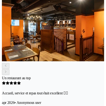
Un restaurant au top
Accueil, service et repas tout était excellent 👌🏻
apr 2026
• Anonymous user