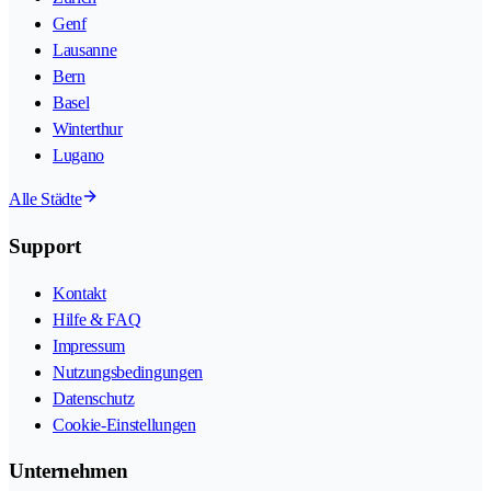
Genf
Lausanne
Bern
Basel
Winterthur
Lugano
Alle Städte
Support
Kontakt
Hilfe & FAQ
Impressum
Nutzungsbedingungen
Datenschutz
Cookie-Einstellungen
Unternehmen