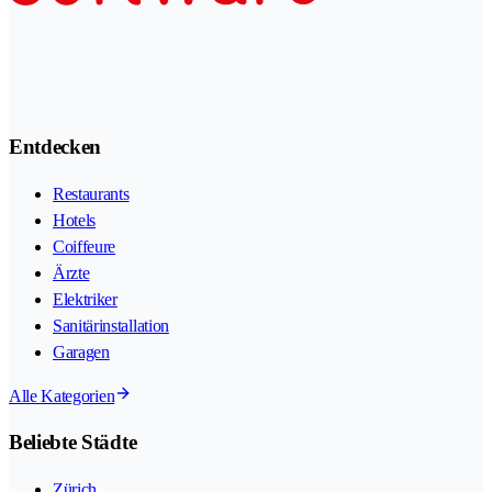
Entdecken
Restaurants
Hotels
Coiffeure
Ärzte
Elektriker
Sanitärinstallation
Garagen
Alle Kategorien
Beliebte Städte
Zürich