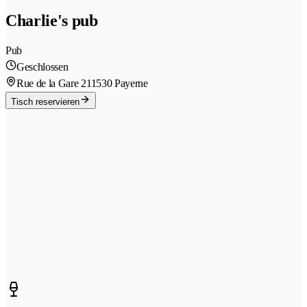
Charlie's pub
Pub
Geschlossen
Rue de la Gare 21
1530 Payerne
Tisch reservieren