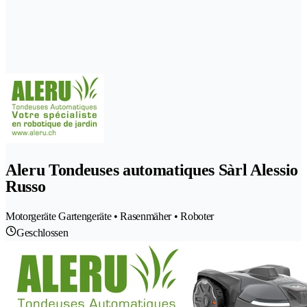
Aleru Tondeuses automatiques Sàrl Alessio
Russo
Motorgeräte Gartengeräte • Rasenmäher • Roboter
Geschlossen