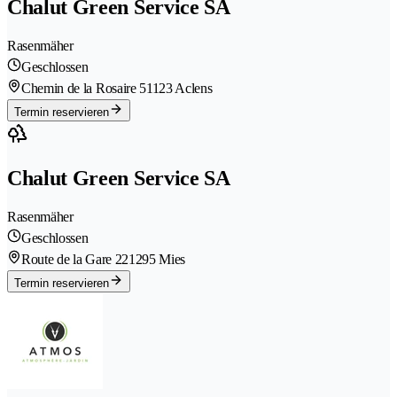
Chalut Green Service SA
Rasenmäher
Geschlossen
Chemin de la Rosaire 5
1123 Aclens
Termin reservieren
Chalut Green Service SA
Rasenmäher
Geschlossen
Route de la Gare 22
1295 Mies
Termin reservieren