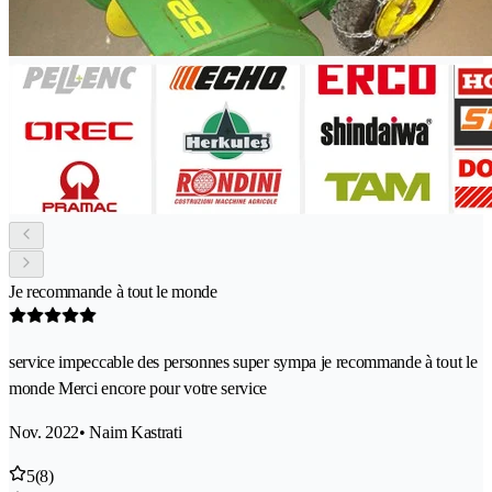
Je recommande à tout le monde
service impeccable des personnes super sympa je recommande à tout le
monde Merci encore pour votre service
Nov. 2022
• Naim Kastrati
5
(8)