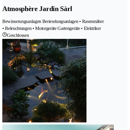
Atmosphère Jardin Sàrl
Bewässerungsanlagen Berieselungsanlagen • Rasenmäher
• Beleuchtungen • Motorgeräte Gartengeräte • Elektriker
Geschlossen