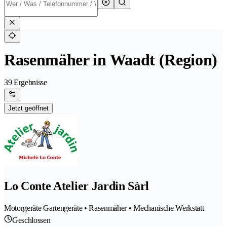
Rasenmäher in Waadt (Region)
39 Ergebnisse
Jetzt geöffnet
Lo Conte Atelier Jardin Sàrl
Motorgeräte Gartengeräte • Rasenmäher • Mechanische Werkstatt
Geschlossen