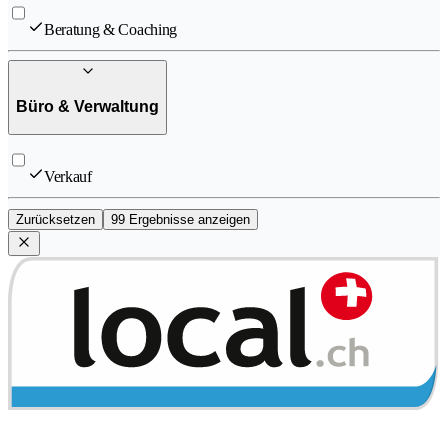
Beratung & Coaching
Büro & Verwaltung
Verkauf
Zurücksetzen
99 Ergebnisse anzeigen