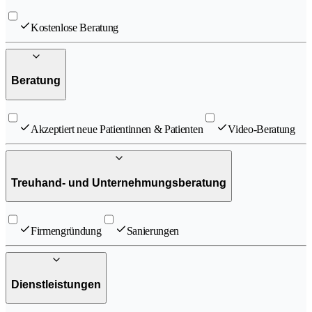
Kostenlose Beratung
Beratung
Akzeptiert neue Patientinnen & Patienten
Video-Beratung
Treuhand- und Unternehmungsberatung
Firmengründung
Sanierungen
Dienstleistungen