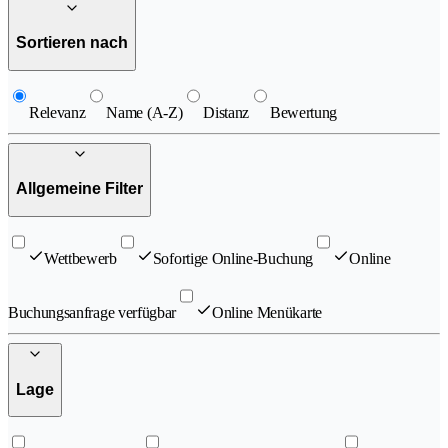
Sortieren nach
Relevanz
Name (A-Z)
Distanz
Bewertung
Allgemeine Filter
Wettbewerb
Sofortige Online-Buchung
Online
Buchungsanfrage verfügbar
Online Menükarte
Lage