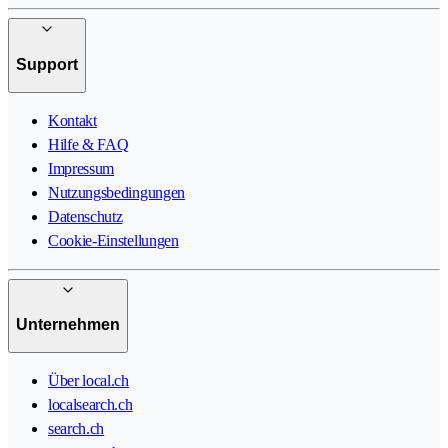
Support
Kontakt
Hilfe & FAQ
Impressum
Nutzungsbedingungen
Datenschutz
Cookie-Einstellungen
Unternehmen
Über local.ch
localsearch.ch
search.ch