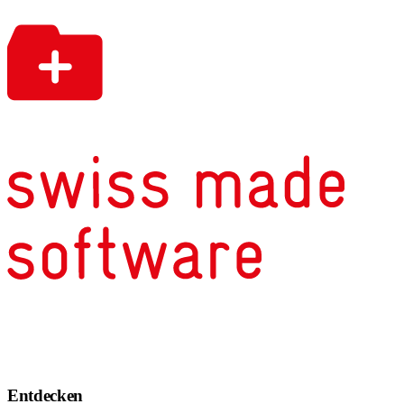
Entdecken