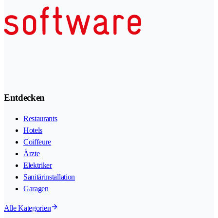
Entdecken
Restaurants
Hotels
Coiffeure
Ärzte
Elektriker
Sanitärinstallation
Garagen
Alle Kategorien