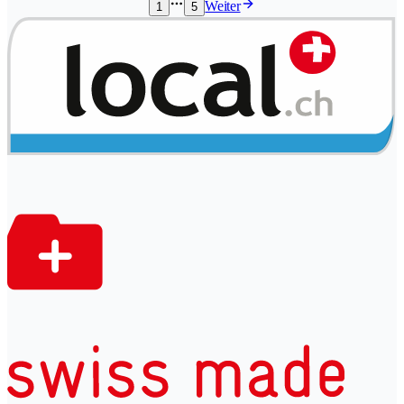
Weiter
1
5