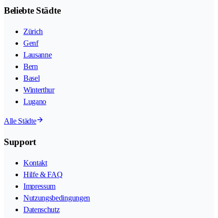
Beliebte Städte
Zürich
Genf
Lausanne
Bern
Basel
Winterthur
Lugano
Alle Städte
Support
Kontakt
Hilfe & FAQ
Impressum
Nutzungsbedingungen
Datenschutz