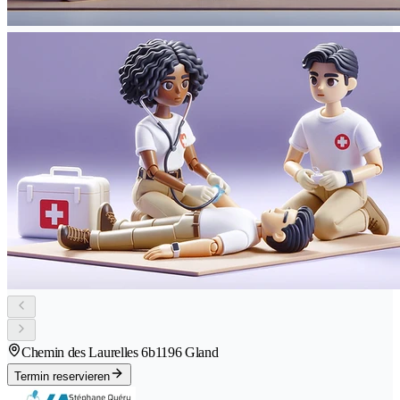
Chemin des Laurelles 6b
1196 Gland
Termin reservieren