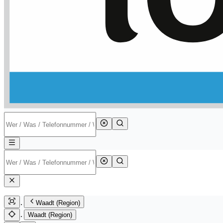
Waadt (Region)
Waadt (Region)