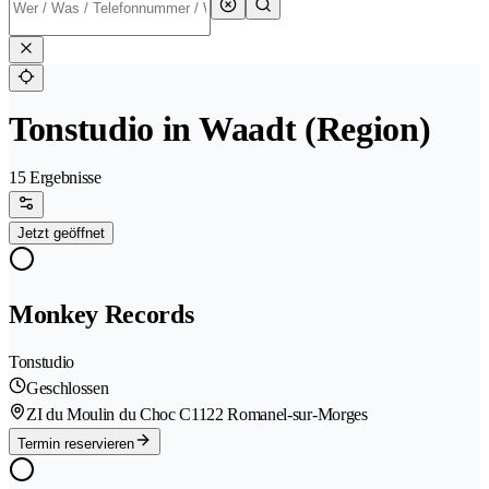
Tonstudio in Waadt (Region)
15 Ergebnisse
Jetzt geöffnet
Monkey Records
Tonstudio
Geschlossen
ZI du Moulin du Choc C
1122 Romanel-sur-Morges
Termin reservieren