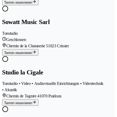
Termin reservieren
Sowatt Music Sarl
Tonstudio
Geschlossen
Chemin de la Chatanerie 5
1023 Crissier
Termin reservieren
Studio la Cigale
Tonstudio • Video • Audiovisuelle Einrichtungen • Videotechnik
• Akustik
Chemin de Tagnire 4
1070 Puidoux
Termin reservieren