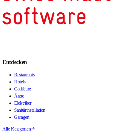
Entdecken
Restaurants
Hotels
Coiffeure
Ärzte
Elektriker
Sanitärinstallation
Garagen
Alle Kategorien