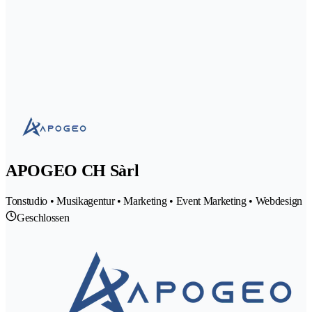
APOGEO CH Sàrl
Tonstudio • Musikagentur • Marketing • Event Marketing • Webdesign
Geschlossen