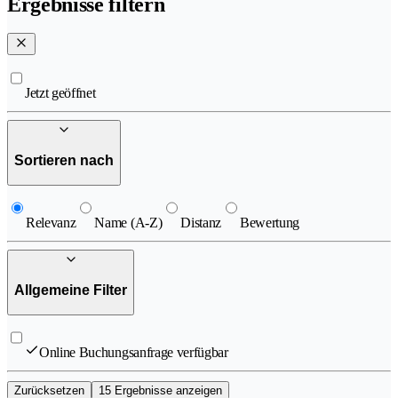
Ergebnisse filtern
Jetzt geöffnet
Sortieren nach
Relevanz
Name (A-Z)
Distanz
Bewertung
Allgemeine Filter
Online Buchungsanfrage verfügbar
Zurücksetzen
15 Ergebnisse anzeigen