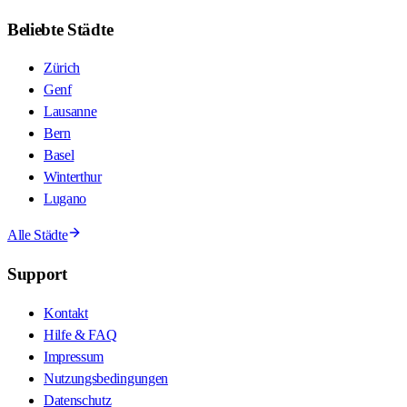
Beliebte Städte
Zürich
Genf
Lausanne
Bern
Basel
Winterthur
Lugano
Alle Städte
Support
Kontakt
Hilfe & FAQ
Impressum
Nutzungsbedingungen
Datenschutz