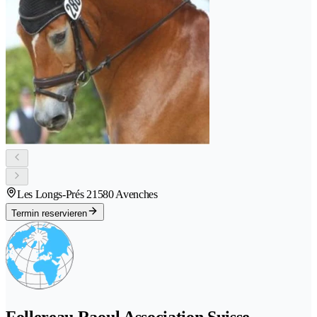
Les Longs-Prés 2
1580 Avenches
Termin reservieren