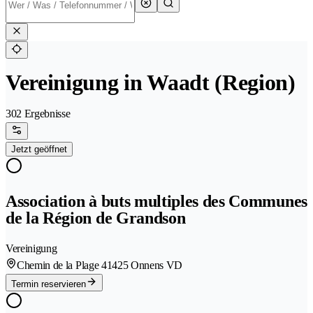
Vereinigung in Waadt (Region)
302 Ergebnisse
Jetzt geöffnet
Association à buts multiples des Communes
de la Région de Grandson
Vereinigung
Chemin de la Plage 4
1425 Onnens VD
Termin reservieren