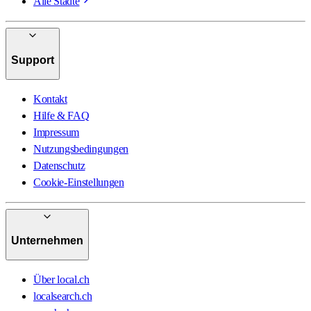
Alle Städte
Support
Kontakt
Hilfe & FAQ
Impressum
Nutzungsbedingungen
Datenschutz
Cookie-Einstellungen
Unternehmen
Über local.ch
localsearch.ch