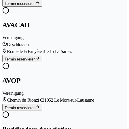
Termin reservieren
AVACAH
Vereinigung
Geschlossen
Route de la Bruyère 3
1315 La Sarraz
Termin reservieren
AVOP
Vereinigung
Chemin du Rionzi 63
1052 Le Mont-sur-Lausanne
Termin reservieren