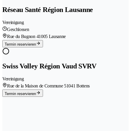
Réseau Santé Région Lausanne
Vereinigung
Geschlossen
Rue du Bugnon 4
1005 Lausanne
Termin reservieren
Swiss Volley Région Vaud SVRV
Vereinigung
Rue de la Maison de Commune 5
1041 Bottens
Termin reservieren