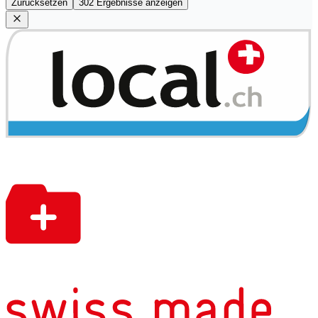
Zurücksetzen
302 Ergebnisse anzeigen