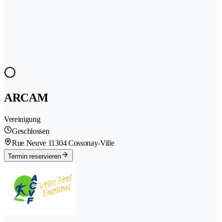
ARCAM
Vereinigung
Geschlossen
Rue Neuve 1
1304 Cossonay-Ville
Termin reservieren