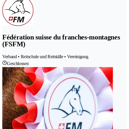
Fédération suisse du franches-montagnes
(FSFM)
Verband • Reitschule und Reitställe • Vereinigung
Geschlossen