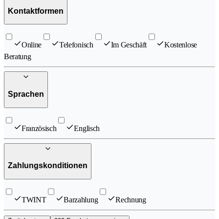
Kontaktformen
Online
Telefonisch
Im Geschäft
Kostenlose
Beratung
Sprachen
Französisch
Englisch
Zahlungskonditionen
TWINT
Barzahlung
Rechnung