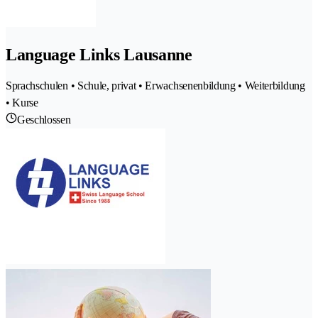
Language Links Lausanne
Sprachschulen • Schule, privat • Erwachsenenbildung • Weiterbildung
• Kurse
Geschlossen