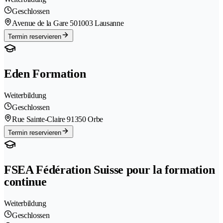
Geschlossen
Avenue de la Gare 50
1003 Lausanne
Termin reservieren
Eden Formation
Weiterbildung
Geschlossen
Rue Sainte-Claire 9
1350 Orbe
Termin reservieren
FSEA Fédération Suisse pour la formation
continue
Weiterbildung
Geschlossen