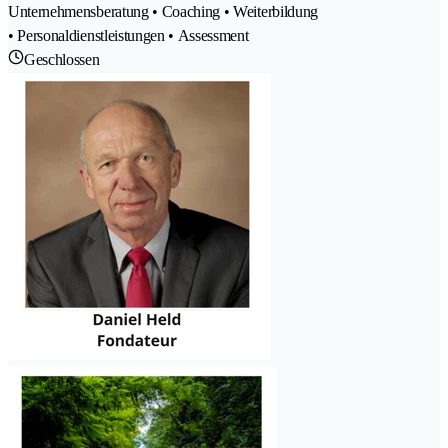
Unternehmensberatung • Coaching • Weiterbildung
• Personaldienstleistungen • Assessment
Geschlossen