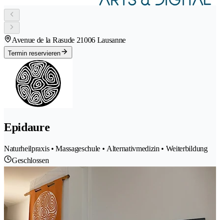
Avenue de la Rasude 2
1006 Lausanne
Termin reservieren
Epidaure
Naturheilpraxis • Massageschule • Alternativmedizin • Weiterbildung
Geschlossen