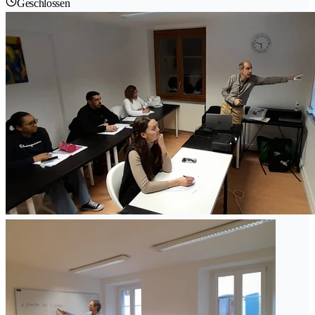
Geschlossen