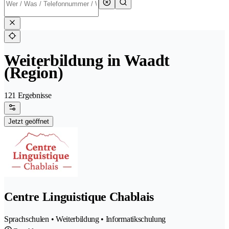
Weiterbildung in Waadt
(Region)
121 Ergebnisse
Jetzt geöffnet
Centre Linguistique Chablais
Sprachschulen • Weiterbildung • Informatikschulung