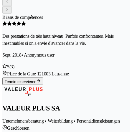
Bilans de compétences
Des prestations de très haut niveau. Parfois confrontantes. Mais
inestimables si on a envie d'avancer dans la vie.
Sept. 2018
• Anonymous user
5
(3)
Place de la Gare 12
1003 Lausanne
Termin reservieren
VALEUR PLUS SA
Unternehmensberatung • Weiterbildung • Personaldienstleistungen
Geschlossen