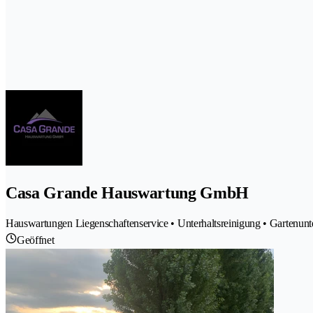
Casa Grande Hauswartung GmbH
Hauswartungen Liegenschaftenservice • Unterhaltsreinigung • Gartenunt
Geöffnet