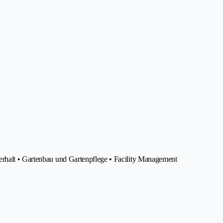
erhalt • Gartenbau und Gartenpflege • Facility Management