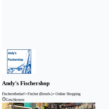
Andy's Fischershop
Fischereibedarf • Fischer (Berufs-) • Online Shopping
Geschlossen