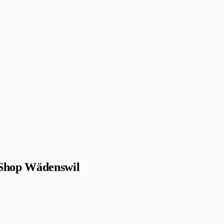
 Shop Wädenswil