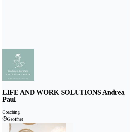
LIFE AND WORK SOLUTIONS Andrea
Paul
Coaching
Geöffnet