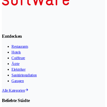
Entdecken
Restaurants
Hotels
Coiffeure
Ärzte
Elektriker
Sanitärinstallation
Garagen
Alle Kategorien
Beliebte Städte