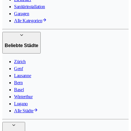
Sanitärinstallation
Garagen
Alle Kategorien
Beliebte Städte
Zürich
Genf
Lausanne
Bern
Basel
Winterthur
Lugano
Alle Städte