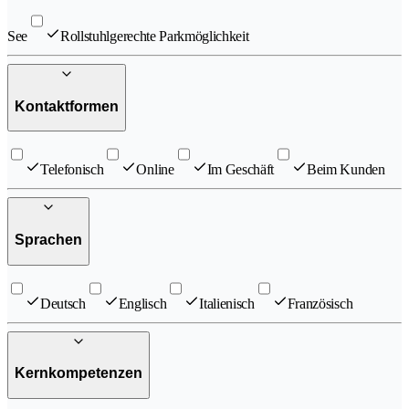
See
Rollstuhlgerechte Parkmöglichkeit
Kontaktformen
Telefonisch
Online
Im Geschäft
Beim Kunden
Sprachen
Deutsch
Englisch
Italienisch
Französisch
Kernkompetenzen