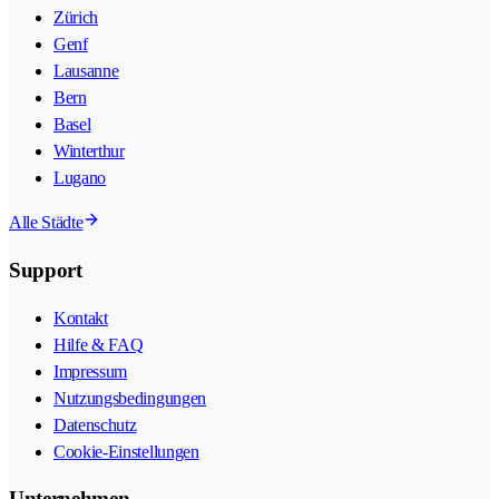
Zürich
Genf
Lausanne
Bern
Basel
Winterthur
Lugano
Alle Städte
Support
Kontakt
Hilfe & FAQ
Impressum
Nutzungsbedingungen
Datenschutz
Cookie-Einstellungen
Unternehmen