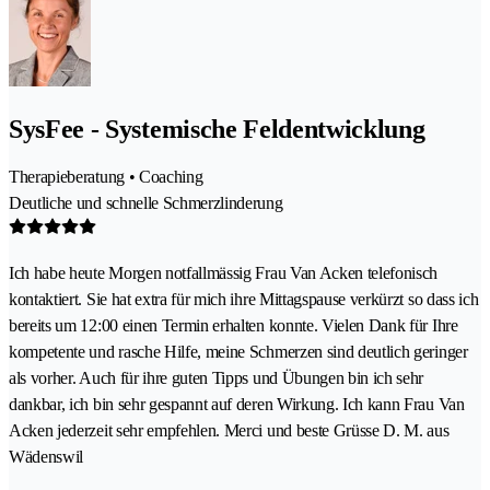
SysFee - Systemische Feldentwicklung
Therapieberatung • Coaching
Deutliche und schnelle Schmerzlinderung
Ich habe heute Morgen notfallmässig Frau Van Acken telefonisch
kontaktiert. Sie hat extra für mich ihre Mittagspause verkürzt so dass ich
bereits um 12:00 einen Termin erhalten konnte. Vielen Dank für Ihre
kompetente und rasche Hilfe, meine Schmerzen sind deutlich geringer
als vorher. Auch für ihre guten Tipps und Übungen bin ich sehr
dankbar, ich bin sehr gespannt auf deren Wirkung. Ich kann Frau Van
Acken jederzeit sehr empfehlen. Merci und beste Grüsse D. M. aus
Wädenswil