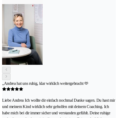
„Andrea hat uns ruhig, klar wirklich weitergebracht 🫶
Liebe Andrea Ich wollte dir einfach nochmal Danke sagen. Du hast mir
und meinem Kind wirklich sehr geholfen mit deinem Coaching. Ich
habe mich bei dir immer sicher und verstanden gefühlt. Deine ruhige