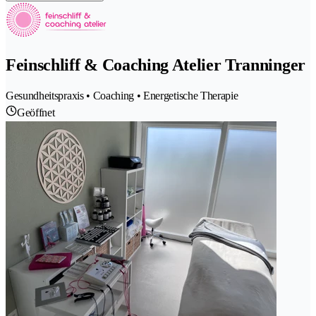
Feinschliff & Coaching Atelier Tranninger
Gesundheitspraxis • Coaching • Energetische Therapie
Geöffnet