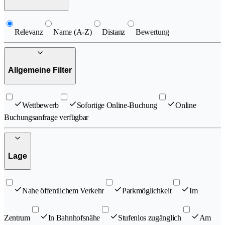
Relevanz
Name (A-Z)
Distanz
Bewertung
Allgemeine Filter
Wettbewerb
Sofortige Online-Buchung
Online
Buchungsanfrage verfügbar
Lage
Nahe öffentlichem Verkehr
Parkmöglichkeit
Im
Zentrum
In Bahnhofsnähe
Stufenlos zugänglich
Am