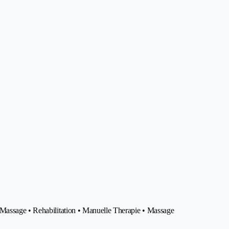
 Massage • Rehabilitation • Manuelle Therapie • Massage