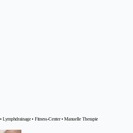
 • Lymphdrainage • Fitness-Center • Manuelle Therapie