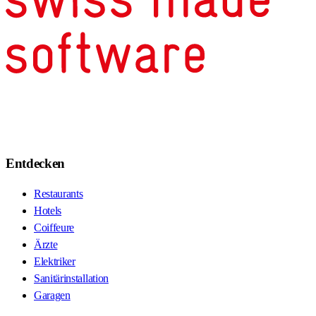
Entdecken
Restaurants
Hotels
Coiffeure
Ärzte
Elektriker
Sanitärinstallation
Garagen