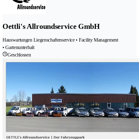
Oettli's Allroundservice GmbH
Hauswartungen Liegenschaftenservice • Facility Management
• Gartenunterhalt
Geschlossen