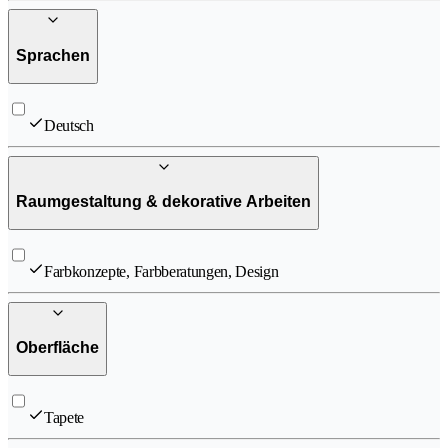
Sprachen
Deutsch
Raumgestaltung & dekorative Arbeiten
Farbkonzepte, Farbberatungen, Design
Oberfläche
Tapete