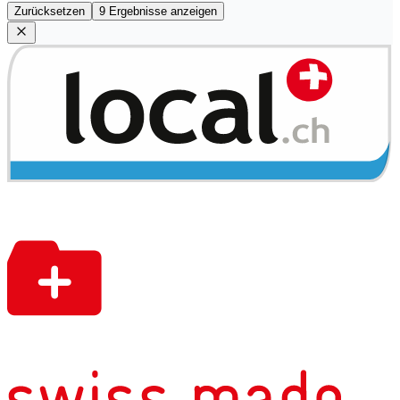
Zurücksetzen
9 Ergebnisse anzeigen