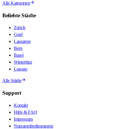
Alle Kategorien
Beliebte Städte
Zürich
Genf
Lausanne
Bern
Basel
Winterthur
Lugano
Alle Städte
Support
Kontakt
Hilfe & FAQ
Impressum
Nutzungsbedingungen