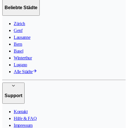
Beliebte Städte
Zürich
Genf
Lausanne
Bern
Basel
Winterthur
Lugano
Alle Städte
Support
Kontakt
Hilfe & FAQ
Impressum