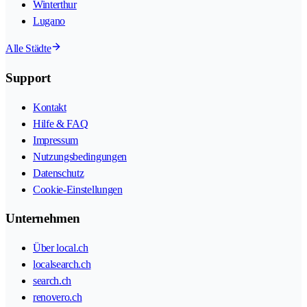
Winterthur
Lugano
Alle Städte
Support
Kontakt
Hilfe & FAQ
Impressum
Nutzungsbedingungen
Datenschutz
Cookie-Einstellungen
Unternehmen
Über local.ch
localsearch.ch
search.ch
renovero.ch