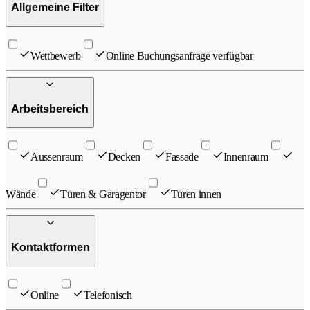
Allgemeine Filter
Wettbewerb
Online Buchungsanfrage verfügbar
Arbeitsbereich
Aussenraum
Decken
Fassade
Innenraum
Wände
Türen & Garagentor
Türen innen
Kontaktformen
Online
Telefonisch