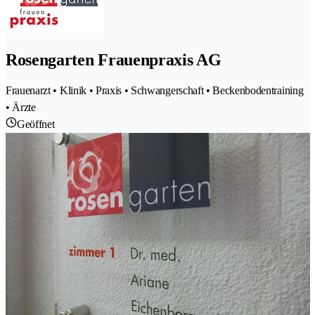
Rosengarten Frauenpraxis AG
Frauenarzt • Klinik • Praxis • Schwangerschaft • Beckenbodentraining
• Ärzte
Geöffnet