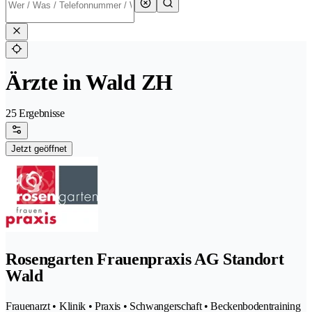
Ärzte in Wald ZH
25 Ergebnisse
Jetzt geöffnet
Rosengarten Frauenpraxis AG Standort
Wald
Frauenarzt • Klinik • Praxis • Schwangerschaft • Beckenbodentraining