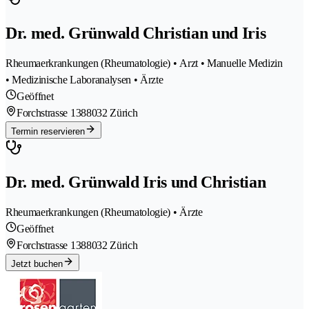
Dr. med. Grünwald Christian und Iris
Rheumaerkrankungen (Rheumatologie) • Arzt • Manuelle Medizin
• Medizinische Laboranalysen • Ärzte
Geöffnet
Forchstrasse 138
8032 Zürich
Termin reservieren
Dr. med. Grünwald Iris und Christian
Rheumaerkrankungen (Rheumatologie) • Ärzte
Geöffnet
Forchstrasse 138
8032 Zürich
Jetzt buchen