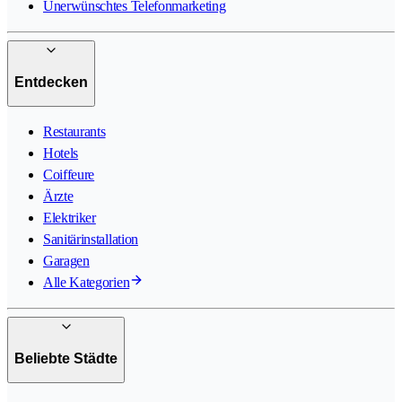
Unerwünschtes Telefonmarketing
Entdecken
Restaurants
Hotels
Coiffeure
Ärzte
Elektriker
Sanitärinstallation
Garagen
Alle Kategorien
Beliebte Städte