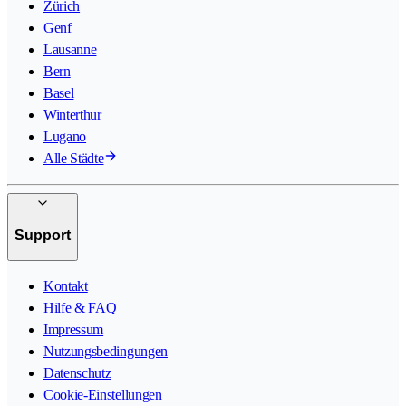
Zürich
Genf
Lausanne
Bern
Basel
Winterthur
Lugano
Alle Städte
Support
Kontakt
Hilfe & FAQ
Impressum
Nutzungsbedingungen
Datenschutz
Cookie-Einstellungen