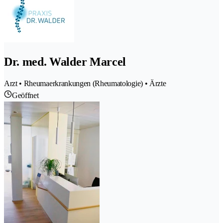
Dr. med. Walder Marcel
Arzt • Rheumaerkrankungen (Rheumatologie) • Ärzte
Geöffnet