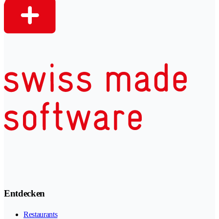
Entdecken
Restaurants