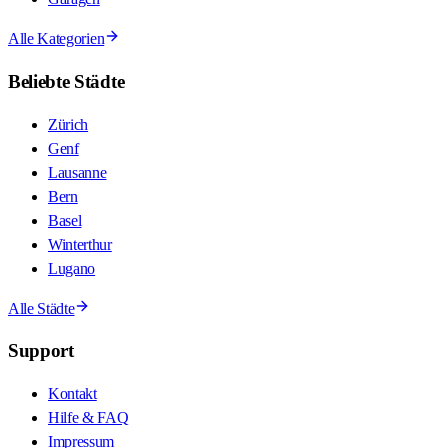
Alle Kategorien
Beliebte Städte
Zürich
Genf
Lausanne
Bern
Basel
Winterthur
Lugano
Alle Städte
Support
Kontakt
Hilfe & FAQ
Impressum