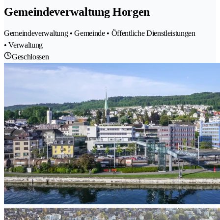
Gemeindeverwaltung Horgen
Gemeindeverwaltung • Gemeinde • Öffentliche Dienstleistungen
• Verwaltung
Geschlossen