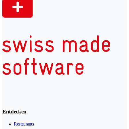
Entdecken
Restaurants