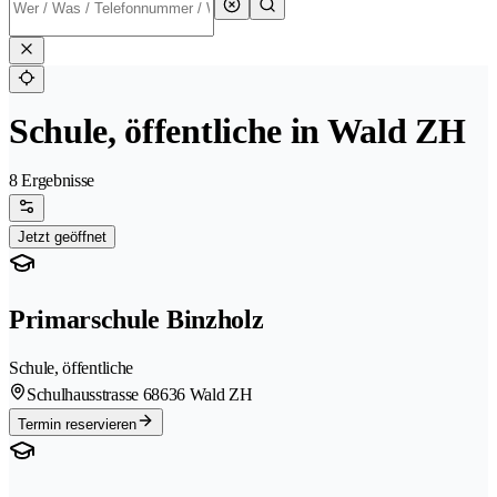
Schule, öffentliche in Wald ZH
8 Ergebnisse
Jetzt geöffnet
Primarschule Binzholz
Schule, öffentliche
Schulhausstrasse 6
8636 Wald ZH
Termin reservieren