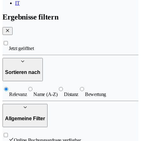
IT
Ergebnisse filtern
Jetzt geöffnet
Sortieren nach
Relevanz
Name (A-Z)
Distanz
Bewertung
Allgemeine Filter
Online Buchungsanfrage verfügbar