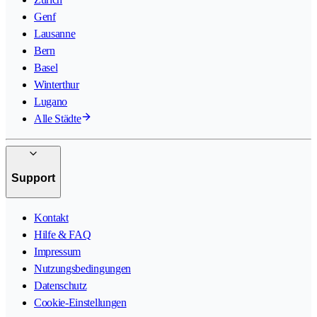
Genf
Lausanne
Bern
Basel
Winterthur
Lugano
Alle Städte
Support
Kontakt
Hilfe & FAQ
Impressum
Nutzungsbedingungen
Datenschutz
Cookie-Einstellungen