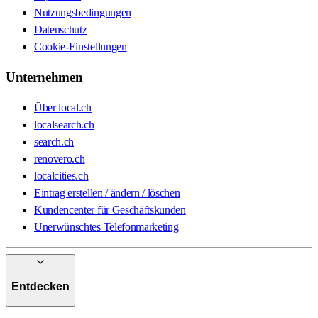
Nutzungsbedingungen
Datenschutz
Cookie-Einstellungen
Unternehmen
Über local.ch
localsearch.ch
search.ch
renovero.ch
localcities.ch
Eintrag erstellen / ändern / löschen
Kundencenter für Geschäftskunden
Unerwünschtes Telefonmarketing
Entdecken