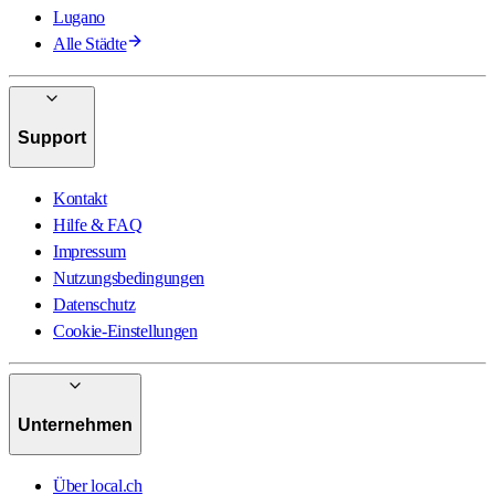
Lugano
Alle Städte
Support
Kontakt
Hilfe & FAQ
Impressum
Nutzungsbedingungen
Datenschutz
Cookie-Einstellungen
Unternehmen
Über local.ch