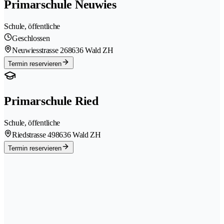
Primarschule Neuwies
Schule, öffentliche
Geschlossen
Neuwiesstrasse 26
8636 Wald ZH
Termin reservieren
Primarschule Ried
Schule, öffentliche
Riedstrasse 49
8636 Wald ZH
Termin reservieren