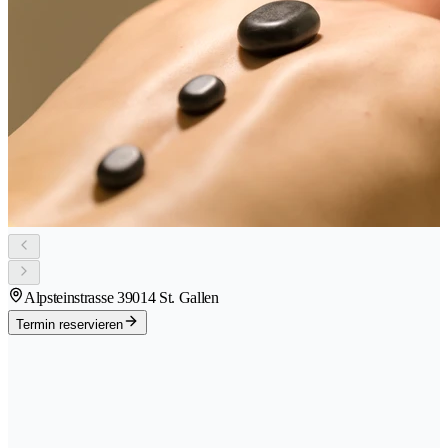
Alpsteinstrasse 3
9014 St. Gallen
Termin reservieren