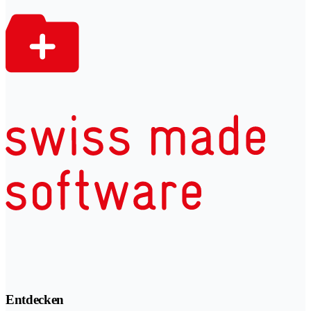
Entdecken