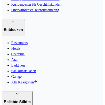
Kundencenter für Geschäftskunden
Unerwünschtes Telefonmarketing
Entdecken
Restaurants
Hotels
Coiffeure
Ärzte
Elektriker
Sanitärinstallation
Garagen
Alle Kategorien
Beliebte Städte