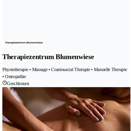
Therapiezentrum Blumenwiese
Physiotherapie • Massage • Craniosacral Therapie • Manuelle Therapie
• Osteopathie
Geschlossen