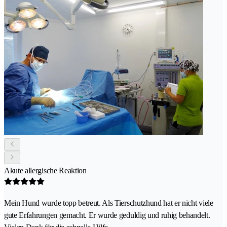
Akute allergische Reaktion
Mein Hund wurde topp betreut. Als Tierschutzhund hat er nicht viele
gute Erfahrungen gemacht. Er wurde geduldig und ruhig behandelt.