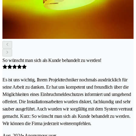
So wünscht man sich als Kunde behandelt zu werden!
Es ist uns wichtig, Ihrem Projekttechniker nochmals ausdrücklich für
seine Arbeit zu danken. Er hat uns kompetent und freundlich über die
Möglichkeiten eines Einbruchmeldeschutzes informiert und umgehend
offeriert. Die Installationsarbeiten wurden diskret, fachkundig und sehr
sauber ausgeführt. Auch wurden wir sorgfältig mit dem System vertraut
gemacht. Kurz: So wünscht man sich als Kunde behandelt zu werden.
Wir können die Firma jederzeit weiterempfehlen.
Aug. 2024
• Anonymous user