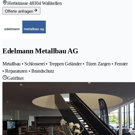
Hertistrasse 4
8304 Wallisellen
Offerte anfragen
Edelmann Metallbau AG
Metallbau • Schlosserei • Treppen Geländer • Türen Zargen • Fenster
• Reparaturen • Brandschutz
Geöffnet