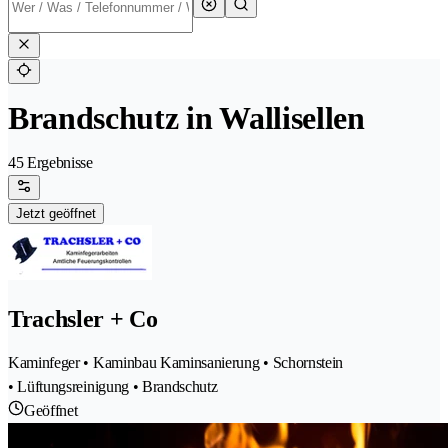
Brandschutz in Wallisellen
45 Ergebnisse
Jetzt geöffnet
Trachsler + Co
Kaminfeger • Kaminbau Kaminsanierung • Schornstein
• Lüftungsreinigung • Brandschutz
Geöffnet