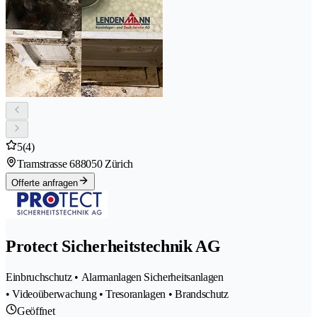
5
(4)
Tramstrasse 68
8050 Zürich
Offerte anfragen
Protect Sicherheitstechnik AG
Einbruchschutz • Alarmanlagen Sicherheitsanlagen
• Videoüberwachung • Tresoranlagen • Brandschutz
Geöffnet