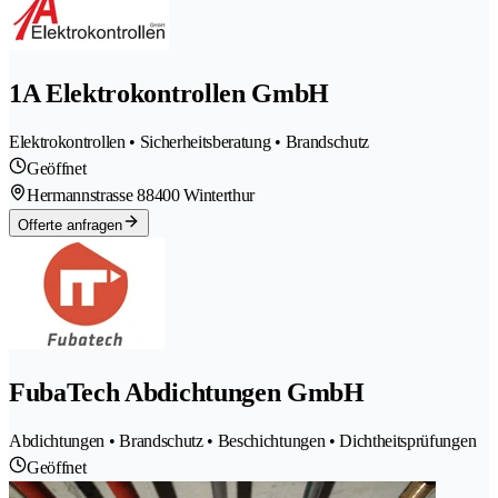
1A Elektrokontrollen GmbH
Elektrokontrollen • Sicherheitsberatung • Brandschutz
Geöffnet
Hermannstrasse 8
8400 Winterthur
Offerte anfragen
FubaTech Abdichtungen GmbH
Abdichtungen • Brandschutz • Beschichtungen • Dichtheitsprüfungen
Geöffnet