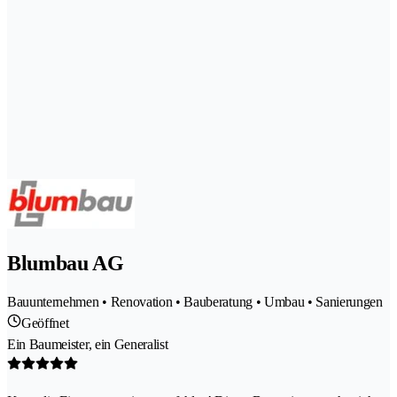
Blumbau AG
Bauunternehmen • Renovation • Bauberatung • Umbau • Sanierungen
Geöffnet
Ein Baumeister, ein Generalist