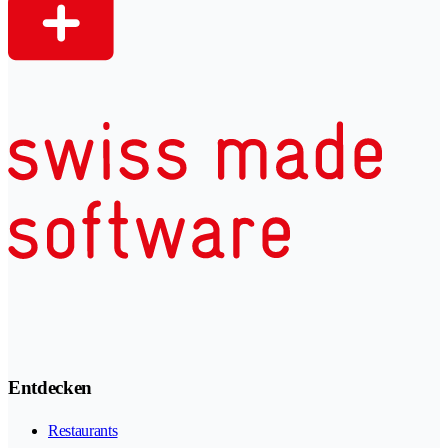
Entdecken
Restaurants