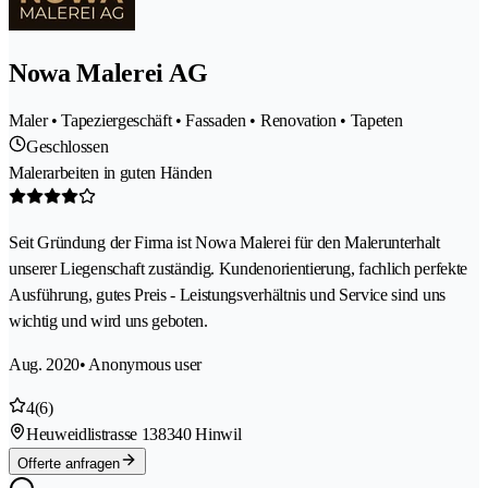
Nowa Malerei AG
Maler • Tapeziergeschäft • Fassaden • Renovation • Tapeten
Geschlossen
Malerarbeiten in guten Händen
Seit Gründung der Firma ist Nowa Malerei für den Malerunterhalt
unserer Liegenschaft zuständig. Kundenorientierung, fachlich perfekte
Ausführung, gutes Preis - Leistungsverhältnis und Service sind uns
wichtig und wird uns geboten.
Aug. 2020
• Anonymous user
4
(6)
Heuweidlistrasse 13
8340 Hinwil
Offerte anfragen