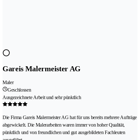
Gareis Malermeister AG
Maler
Geschlossen
Ausgezeichnete Arbeit und sehr pünktlich
Die Firma Gareis Malermeister AG hat für uns bereits mehrere Aufträge
abgewickelt. Die Malerarbeiten waren immer von hoher Qualität,
pünktlich und von freundlichen und gut ausgebildeten Fachleuten
ausgeführt.