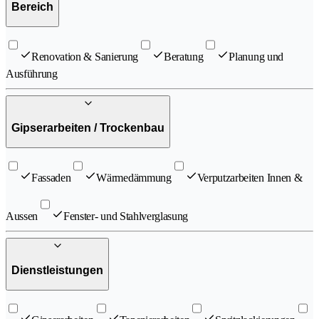
Bereich
Renovation & Sanierung
Beratung
Planung und
Ausführung
Gipserarbeiten / Trockenbau
Fassaden
Wärmedämmung
Verputzarbeiten Innen &
Aussen
Fenster- und Stahlverglasung
Dienstleistungen