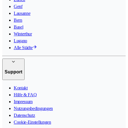
Genf
Lausanne
Bern
Basel
Winterthur
Lugano
Alle Städte
Support
Kontakt
Hilfe & FAQ
Impressum
Nutzungsbedingungen
Datenschutz
Cookie-Einstellungen