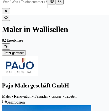
Maler in Wallisellen
82 Ergebnisse
Jetzt geöffnet
Pajo Malergeschäft GmbH
Maler • Renovation • Fassaden • Gipser • Tapeten
Geschlossen