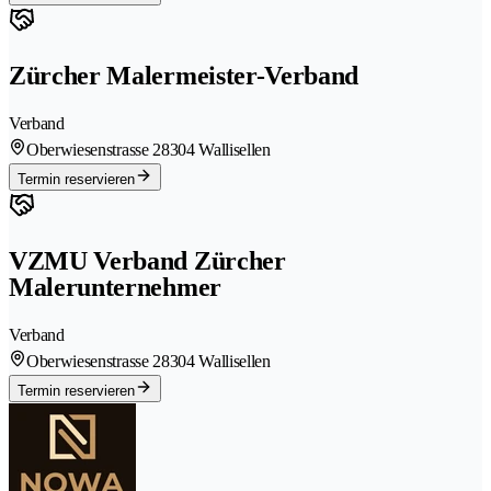
Zürcher Malermeister-Verband
Verband
Oberwiesenstrasse 2
8304 Wallisellen
Termin reservieren
VZMU Verband Zürcher
Malerunternehmer
Verband
Oberwiesenstrasse 2
8304 Wallisellen
Termin reservieren