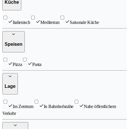
Küche
Italienisch
Mediterran
Saisonale Küche
Speisen
Pizza
Pasta
Lage
Im Zentrum
In Bahnhofsnähe
Nahe öffentlichem
Verkehr