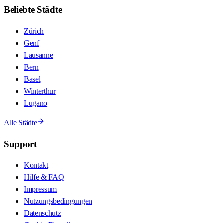
Beliebte Städte
Zürich
Genf
Lausanne
Bern
Basel
Winterthur
Lugano
Alle Städte
Support
Kontakt
Hilfe & FAQ
Impressum
Nutzungsbedingungen
Datenschutz