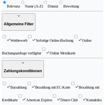
Relevanz
Name (A-Z)
Distanz
Bewertung
Allgemeine Filter
Wettbewerb
Sofortige Online-Buchung
Online
Buchungsanfrage verfügbar
Online Menükarte
Zahlungskonditionen
Barzahlung
Bezahlung mit EC-Karte
Bezahlung mit
Kreditkarte
American Express
Diners Club
Kontaktlos