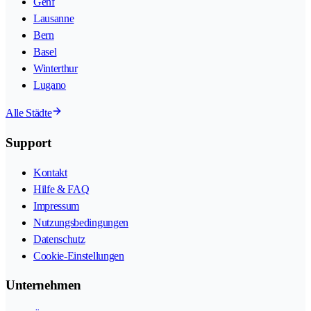
Genf
Lausanne
Bern
Basel
Winterthur
Lugano
Alle Städte
Support
Kontakt
Hilfe & FAQ
Impressum
Nutzungsbedingungen
Datenschutz
Cookie-Einstellungen
Unternehmen