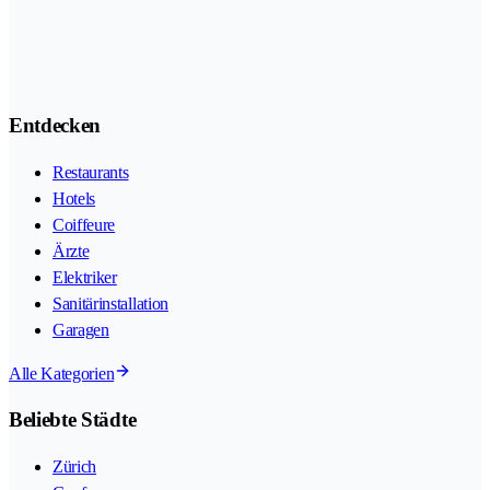
Entdecken
Restaurants
Hotels
Coiffeure
Ärzte
Elektriker
Sanitärinstallation
Garagen
Alle Kategorien
Beliebte Städte
Zürich