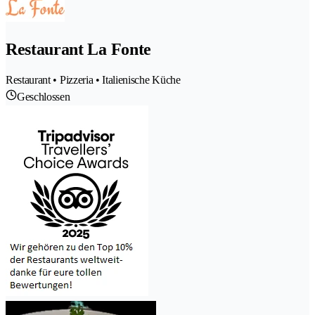
Restaurant La Fonte
Restaurant • Pizzeria • Italienische Küche
Geschlossen