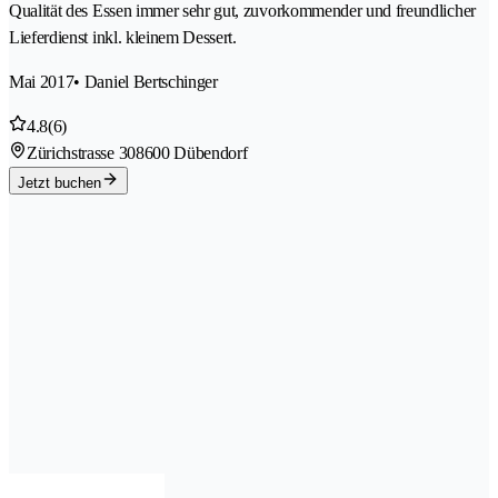
Qualität des Essen immer sehr gut, zuvorkommender und freundlicher
Lieferdienst inkl. kleinem Dessert.
Mai 2017
• Daniel Bertschinger
4.8
(6)
Zürichstrasse 30
8600 Dübendorf
Jetzt buchen