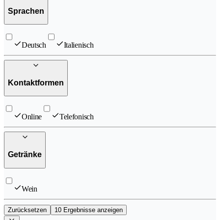
Sprachen
Deutsch
Italienisch
Kontaktformen
Online
Telefonisch
Getränke
Wein
Zurücksetzen
10 Ergebnisse anzeigen