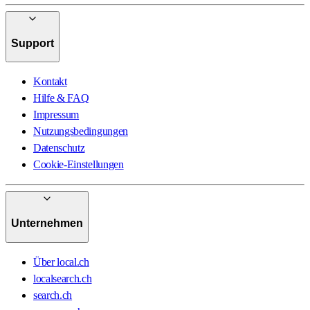
Support
Kontakt
Hilfe & FAQ
Impressum
Nutzungsbedingungen
Datenschutz
Cookie-Einstellungen
Unternehmen
Über local.ch
localsearch.ch
search.ch