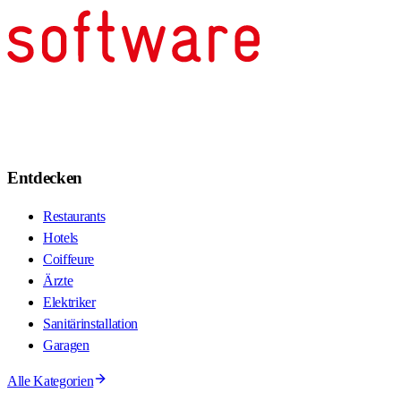
Entdecken
Restaurants
Hotels
Coiffeure
Ärzte
Elektriker
Sanitärinstallation
Garagen
Alle Kategorien