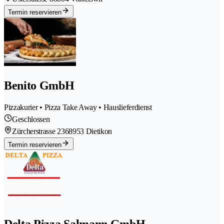
Termin reservieren
Benito GmbH
Pizzakurier • Pizza Take Away • Hauslieferdienst
Geschlossen
Zürcherstrasse 236
8953 Dietikon
Termin reservieren