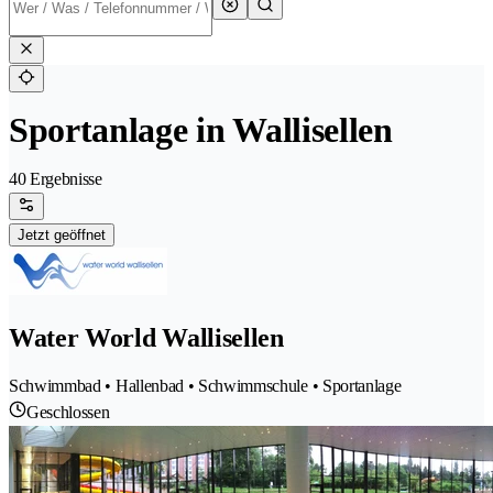
Sportanlage in Wallisellen
40 Ergebnisse
Jetzt geöffnet
Water World Wallisellen
Schwimmbad • Hallenbad • Schwimmschule • Sportanlage
Geschlossen