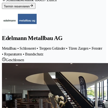
Termin reservieren
Edelmann Metallbau AG
Metallbau • Schlosserei • Treppen Geländer • Türen Zargen • Fenster
• Reparaturen • Brandschutz
Geschlossen