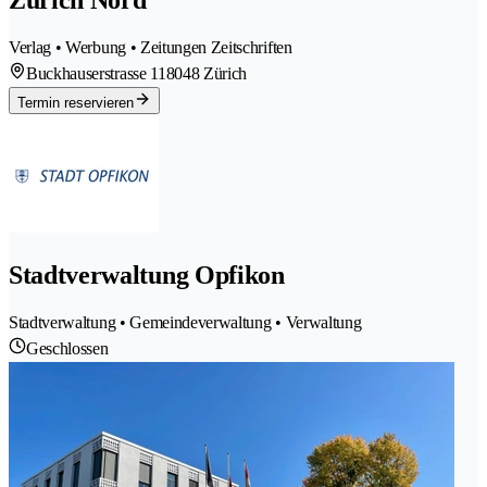
Zürich Nord
Verlag • Werbung • Zeitungen Zeitschriften
Buckhauserstrasse 11
8048 Zürich
Termin reservieren
Stadtverwaltung Opfikon
Stadtverwaltung • Gemeindeverwaltung • Verwaltung
Geschlossen