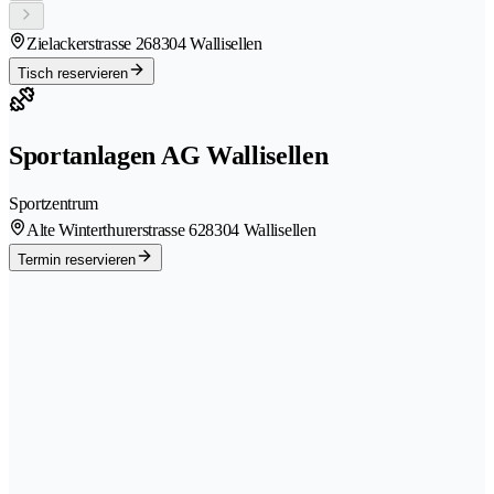
Zielackerstrasse 26
8304 Wallisellen
Tisch reservieren
Sportanlagen AG Wallisellen
Sportzentrum
Alte Winterthurerstrasse 62
8304 Wallisellen
Termin reservieren