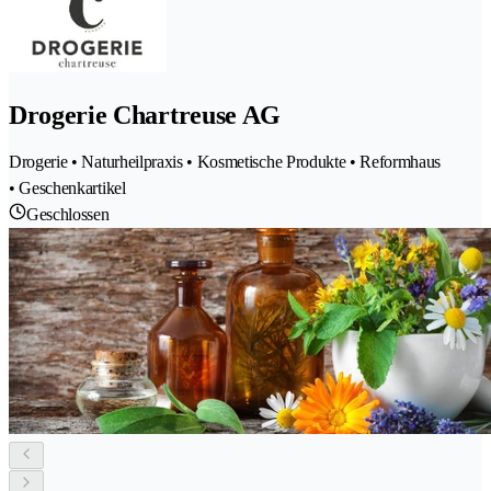
Drogerie Chartreuse AG
Drogerie • Naturheilpraxis • Kosmetische Produkte • Reformhaus
• Geschenkartikel
Geschlossen