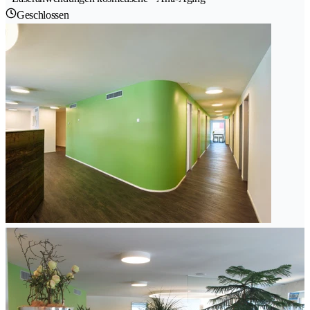
Geschlossen