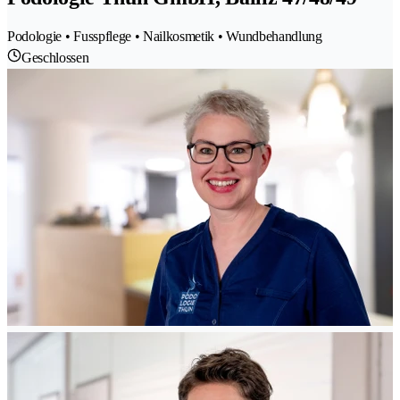
Podologie • Fusspflege • Nailkosmetik • Wundbehandlung
Geschlossen