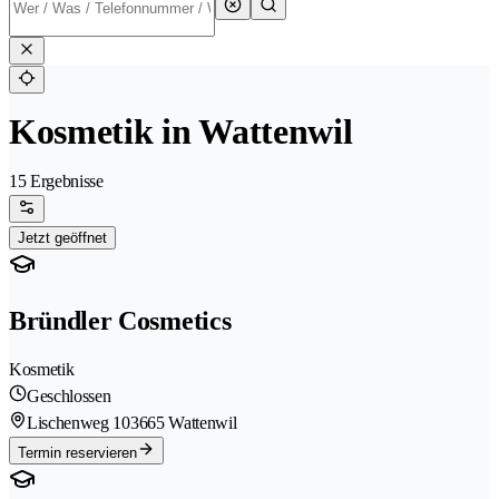
Kosmetik in Wattenwil
15 Ergebnisse
Jetzt geöffnet
Bründler Cosmetics
Kosmetik
Geschlossen
Lischenweg 10
3665 Wattenwil
Termin reservieren