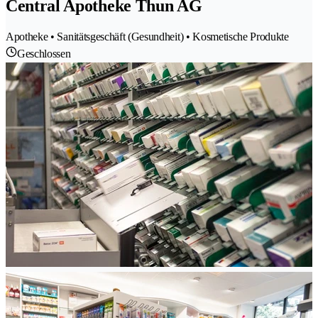
Central Apotheke Thun AG
Apotheke • Sanitätsgeschäft (Gesundheit) • Kosmetische Produkte
Geschlossen