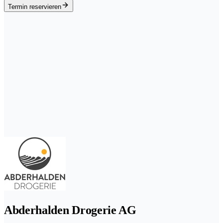
Termin reservieren
Abderhalden Drogerie AG