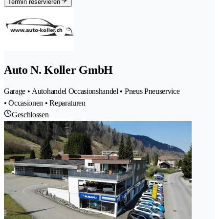
Termin reservieren
Auto N. Koller GmbH
Garage • Autohandel Occasionshandel • Pneus Pneuservice
• Occasionen • Reparaturen
Geschlossen