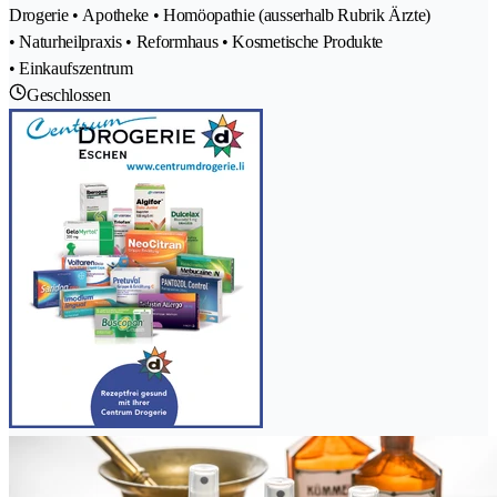
Drogerie • Apotheke • Homöopathie (ausserhalb Rubrik Ärzte)
• Naturheilpraxis • Reformhaus • Kosmetische Produkte
• Einkaufszentrum
Geschlossen