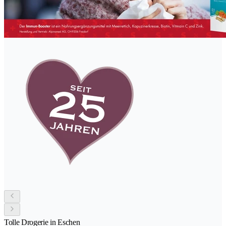
Tolle Drogerie in Eschen