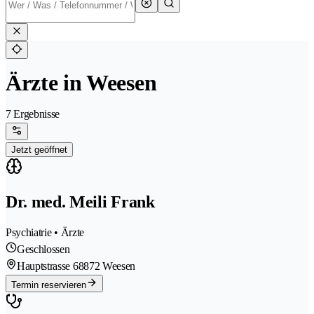
Ärzte in Weesen
7 Ergebnisse
Jetzt geöffnet
Dr. med. Meili Frank
Psychiatrie • Ärzte
Geschlossen
Hauptstrasse 6
8872 Weesen
Termin reservieren