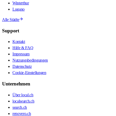
Winterthur
Lugano
Alle Städte
Support
Kontakt
Hilfe & FAQ
Impressum
Nutzungsbedingungen
Datenschutz
Cookie-Einstellungen
Unternehmen
Über local.ch
localsearch.ch
search.ch
renovero.ch