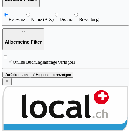
Relevanz
Name (A-Z)
Distanz
Bewertung
Allgemeine Filter
Online Buchungsanfrage verfügbar
Zurücksetzen
7 Ergebnisse anzeigen