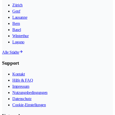
Zürich
Genf
Lausanne
Bern
Basel
Winterthur
Lugano
Alle Städte
Support
Kontakt
Hilfe & FAQ
Impressum
Nutzungsbedingungen
Datenschutz
Cookie-Einstellungen