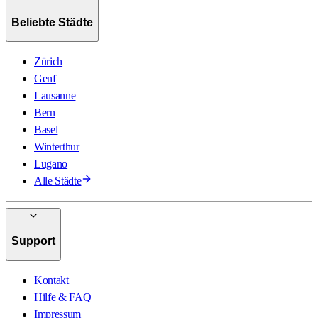
Beliebte Städte
Zürich
Genf
Lausanne
Bern
Basel
Winterthur
Lugano
Alle Städte
Support
Kontakt
Hilfe & FAQ
Impressum