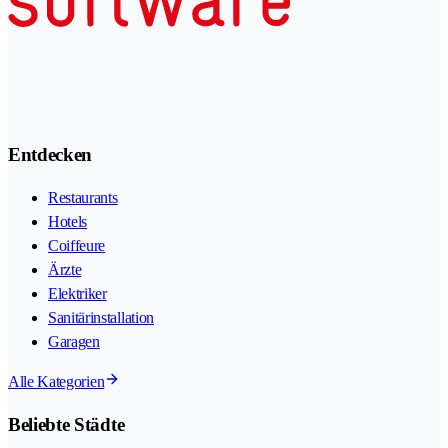
Entdecken
Restaurants
Hotels
Coiffeure
Ärzte
Elektriker
Sanitärinstallation
Garagen
Alle Kategorien
Beliebte Städte