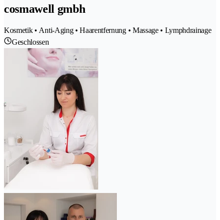
cosmawell gmbh
Kosmetik • Anti-Aging • Haarentfernung • Massage • Lymphdrainage
Geschlossen