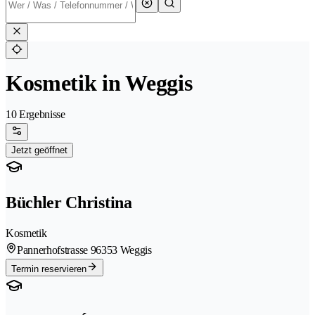
Kosmetik in Weggis
10 Ergebnisse
Jetzt geöffnet
Büchler Christina
Kosmetik
Pannerhofstrasse 9
6353 Weggis
Termin reservieren