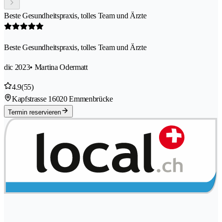
Beste Gesundheitspraxis, tolles Team und Ärzte
Beste Gesundheitspraxis, tolles Team und Ärzte
dic 2023
• Martina Odermatt
4.9
(55)
Kapfstrasse 1
6020 Emmenbrücke
Termin reservieren