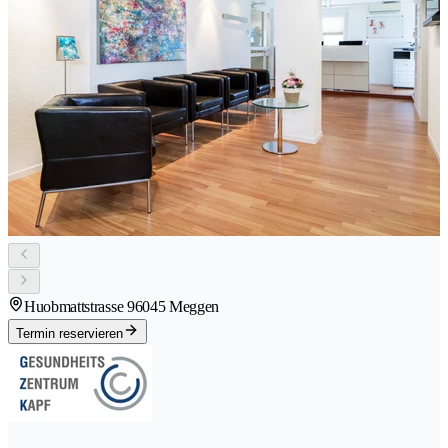
Huobmattstrasse 9
6045 Meggen
Termin reservieren