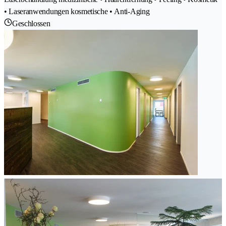
• Laseranwendungen kosmetische • Anti-Aging
Geschlossen