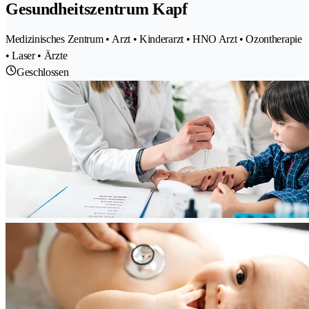
Gesundheitszentrum Kapf
Medizinisches Zentrum • Arzt • Kinderarzt • HNO Arzt • Ozontherapie
• Laser • Ärzte
Geschlossen