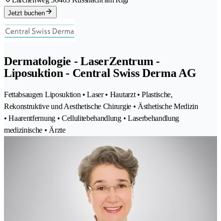
Jetzt buchen
Dermatologie - LaserZentrum -
Liposuktion - Central Swiss Derma AG
Fettabsaugen Liposuktion • Laser • Hautarzt • Plastische,
Rekonstruktive und Aesthetische Chirurgie • Ästhetische Medizin
• Haarentfernung • Cellulitebehandlung • Laserbehandlung
medizinische • Ärzte