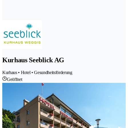
Kurhaus Seeblick AG
Kurhaus • Hotel • Gesundheitsförderung
Geöffnet