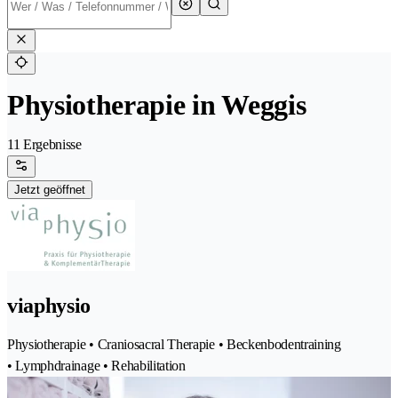
Physiotherapie in Weggis
11 Ergebnisse
Jetzt geöffnet
viaphysio
Physiotherapie • Craniosacral Therapie • Beckenbodentraining
• Lymphdrainage • Rehabilitation