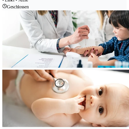
Geschlossen