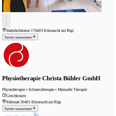
Bahnhofstrasse 17
6403 Küssnacht am Rigi
Termin reservieren
Physiotherapie Christa Bühler GmbH
Physiotherapie • Schmerztherapie • Manuelle Therapie
Geschlossen
Räbmatt 3
6403 Küssnacht am Rigi
Termin reservieren