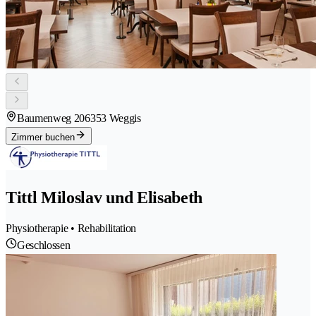
Baumenweg 20
6353 Weggis
Zimmer buchen
Tittl Miloslav und Elisabeth
Physiotherapie • Rehabilitation
Geschlossen