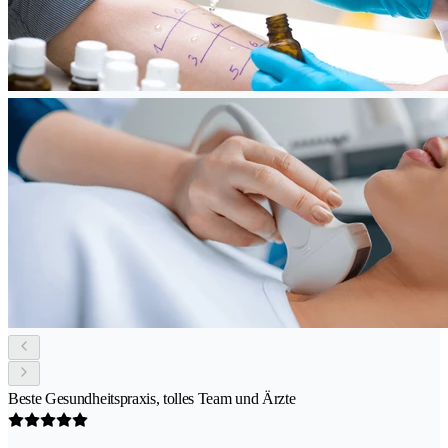
Beste Gesundheitspraxis, tolles Team und Ärzte