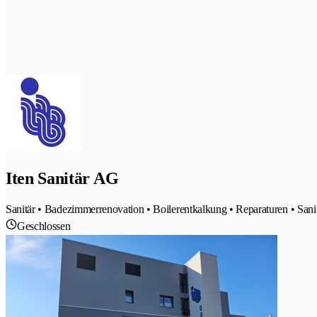
Iten Sanitär AG
Sanitär • Badezimmerrenovation • Boilerentkalkung • Reparaturen • Sani
Geschlossen