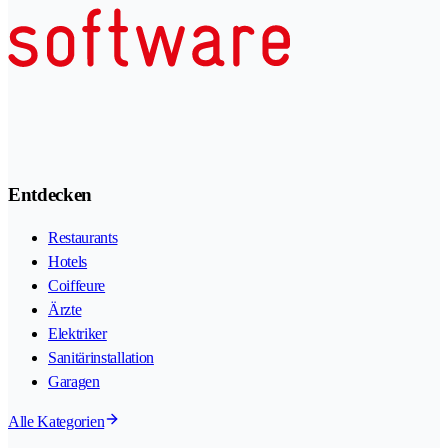
Entdecken
Restaurants
Hotels
Coiffeure
Ärzte
Elektriker
Sanitärinstallation
Garagen
Alle Kategorien