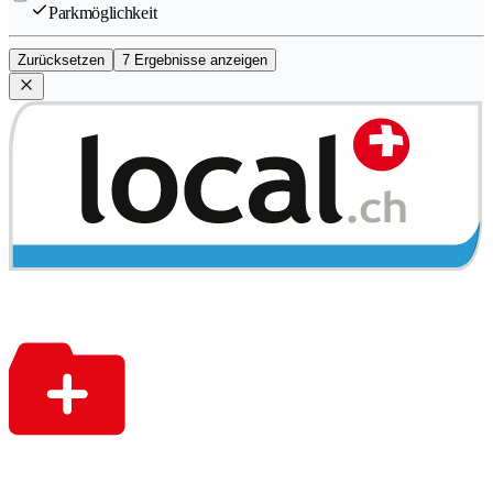
Parkmöglichkeit
Zurücksetzen
7 Ergebnisse anzeigen