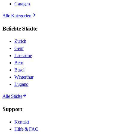
Garagen
Alle Kategorien
Beliebte Städte
Zürich
Genf
Lausanne
Bern
Basel
Winterthur
Lugano
Alle Städte
Support
Kontakt
Hilfe & FAQ