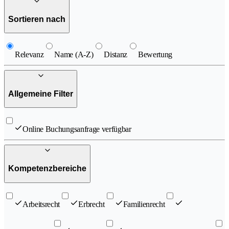
Sortieren nach
Relevanz
Name (A-Z)
Distanz
Bewertung
Allgemeine Filter
Online Buchungsanfrage verfügbar
Kompetenzbereiche
Arbeitsrecht
Erbrecht
Familienrecht