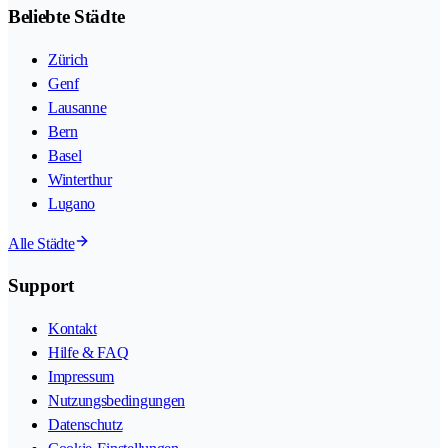
Beliebte Städte
Zürich
Genf
Lausanne
Bern
Basel
Winterthur
Lugano
Alle Städte
Support
Kontakt
Hilfe & FAQ
Impressum
Nutzungsbedingungen
Datenschutz