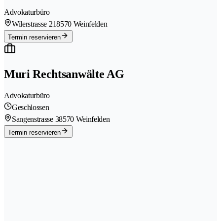
Advokaturbüro
Wilerstrasse 21
8570 Weinfelden
Termin reservieren
Muri Rechtsanwälte AG
Advokaturbüro
Geschlossen
Sangenstrasse 3
8570 Weinfelden
Termin reservieren