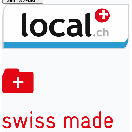
Termin reservieren