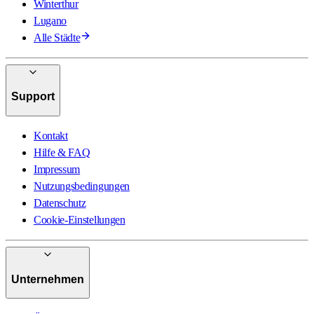
Winterthur
Lugano
Alle Städte
Support
Kontakt
Hilfe & FAQ
Impressum
Nutzungsbedingungen
Datenschutz
Cookie-Einstellungen
Unternehmen