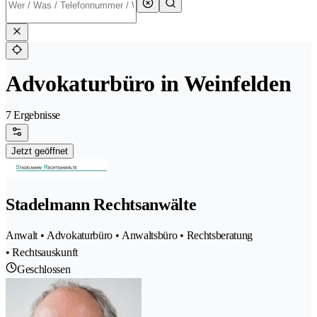
Advokaturbüro in Weinfelden
7 Ergebnisse
Jetzt geöffnet
Stadelmann Rechtsanwälte
Anwalt • Advokaturbüro • Anwaltsbüro • Rechtsberatung
• Rechtsauskunft
Geschlossen