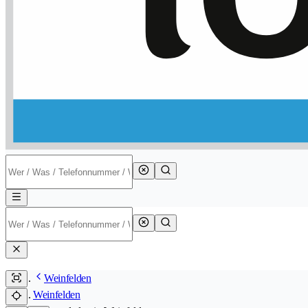
Weinfelden
Weinfelden