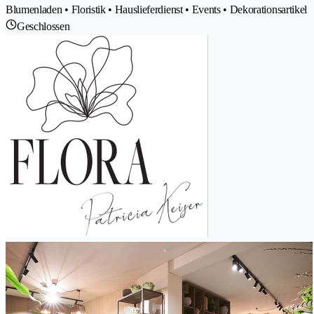
Blumenladen • Floristik • Hauslieferdienst • Events • Dekorationsartikel
Geschlossen