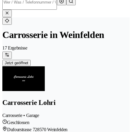
Carrosserie in Weinfelden
17 Ergebnisse
Jetzt geöffnet
Carrosserie Lohri
Carrosserie • Garage
Geschlossen
Dufourstrasse 72
8570 Weinfelden