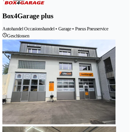
Box4Garage plus
Autohandel Occasionshandel • Garage • Pneus Pneuservice
Geschlossen