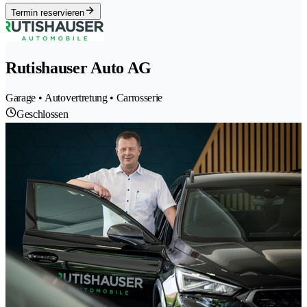
Termin reservieren
Rutishauser Auto AG
Garage • Autovertretung • Carrosserie
Geschlossen