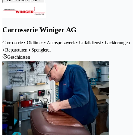
Carrosserie Winiger AG
Carrosserie • Oldtimer • Autospritzwerk • Unfalldienst • Lackierungen
• Reparaturen • Spenglerei
Geschlossen