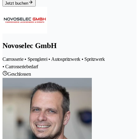
Jetzt buchen
Novoselec GmbH
Carrosserie • Spenglerei • Autospritzwerk • Spritzwerk
• Carrosseriebedarf
Geschlossen