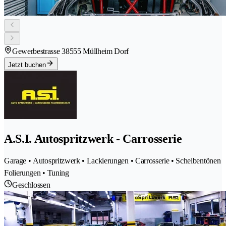
Gewerbestrasse 3
8555 Müllheim Dorf
Jetzt buchen
A.S.I. Autospritzwerk - Carrosserie
Garage • Autospritzwerk • Lackierungen • Carrosserie • Scheibentönen
Folierungen • Tuning
Geschlossen