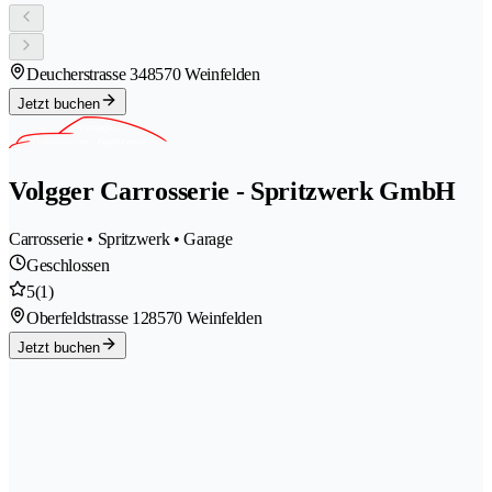
Deucherstrasse 34
8570 Weinfelden
Jetzt buchen
Volgger Carrosserie - Spritzwerk GmbH
Carrosserie • Spritzwerk • Garage
Geschlossen
5
(1)
Oberfeldstrasse 12
8570 Weinfelden
Jetzt buchen