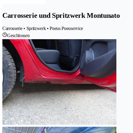
Carrosserie und Spritzwerk Montunato
Carrosserie • Spritzwerk • Pneus Pneuservice
Geschlossen