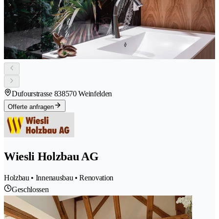
Dufourstrasse 83
8570 Weinfelden
Offerte anfragen
Wiesli Holzbau AG
Holzbau • Innenausbau • Renovation
Geschlossen