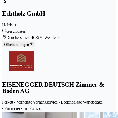
Echtholz GmbH
Holzbau
Geschlossen
Deucherstrasse 46
8570 Weinfelden
Offerte anfragen
EISENEGGER DEUTSCH Zimmer &
Boden AG
Parkett • Vorhänge Vorhangservice • Bodenbeläge Wandbeläge
• Zimmerei • Innenausbau