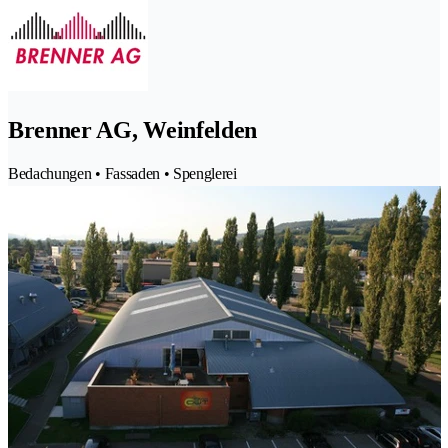
Brenner AG, Weinfelden
Bedachungen • Fassaden • Spenglerei