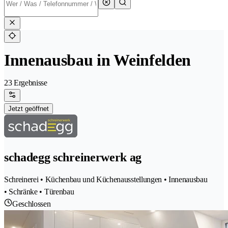
Innenausbau in Weinfelden
23 Ergebnisse
Jetzt geöffnet
schadegg schreinerwerk ag
Schreinerei • Küchenbau und Küchenausstellungen • Innenausbau
• Schränke • Türenbau
Geschlossen