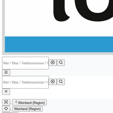
Weinland (Region)
Weinland (Region)