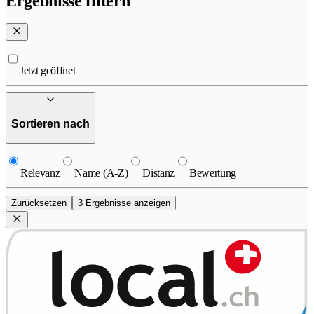
Ergebnisse filtern
Jetzt geöffnet
Sortieren nach
Relevanz
Name (A-Z)
Distanz
Bewertung
Zurücksetzen
3 Ergebnisse anzeigen