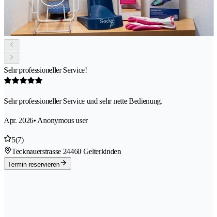
Sehr professioneller Service!
Sehr professioneller Service und sehr nette Bedienung.
Apr. 2026
• Anonymous user
5
(7)
Tecknauerstrasse 2
4460 Gelterkinden
Termin reservieren