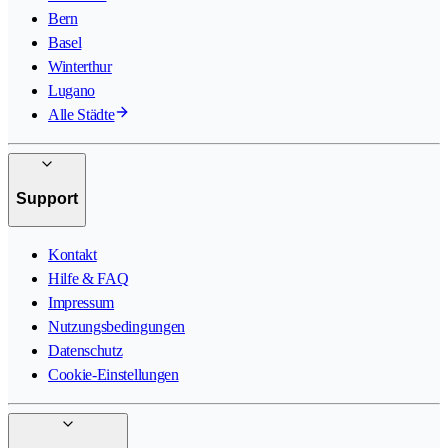
Bern
Basel
Winterthur
Lugano
Alle Städte
Support
Kontakt
Hilfe & FAQ
Impressum
Nutzungsbedingungen
Datenschutz
Cookie-Einstellungen