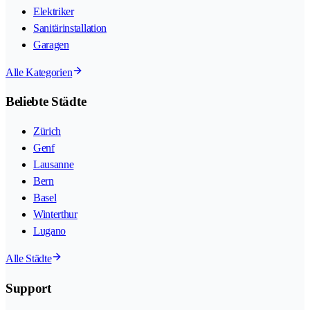
Elektriker
Sanitärinstallation
Garagen
Alle Kategorien
Beliebte Städte
Zürich
Genf
Lausanne
Bern
Basel
Winterthur
Lugano
Alle Städte
Support