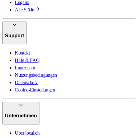
Lugano
Alle Städte
Support
Kontakt
Hilfe & FAQ
Impressum
Nutzungsbedingungen
Datenschutz
Cookie-Einstellungen
Unternehmen
Über local.ch