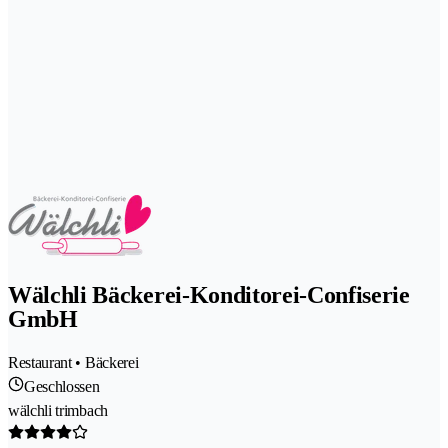
Wälchli Bäckerei-Konditorei-Confiserie
GmbH
Restaurant • Bäckerei
Geschlossen
wälchli trimbach