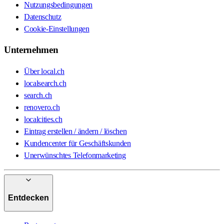
Nutzungsbedingungen
Datenschutz
Cookie-Einstellungen
Unternehmen
Über local.ch
localsearch.ch
search.ch
renovero.ch
localcities.ch
Eintrag erstellen / ändern / löschen
Kundencenter für Geschäftskunden
Unerwünschtes Telefonmarketing
Entdecken