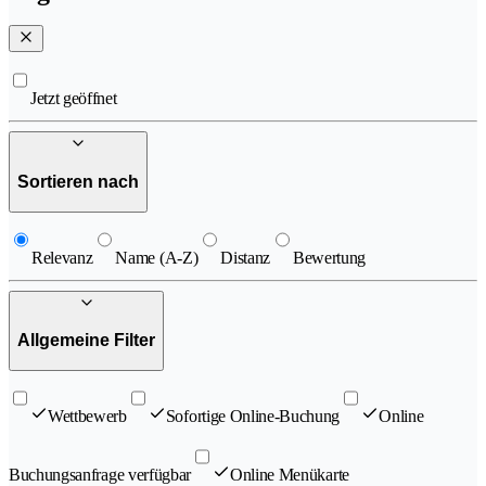
Jetzt geöffnet
Sortieren nach
Relevanz
Name (A-Z)
Distanz
Bewertung
Allgemeine Filter
Wettbewerb
Sofortige Online-Buchung
Online
Buchungsanfrage verfügbar
Online Menükarte