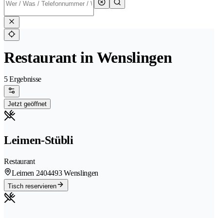
Restaurant in Wenslingen
5 Ergebnisse
Jetzt geöffnet
Leimen-Stübli
Restaurant
Leimen 240
4493 Wenslingen
Tisch reservieren