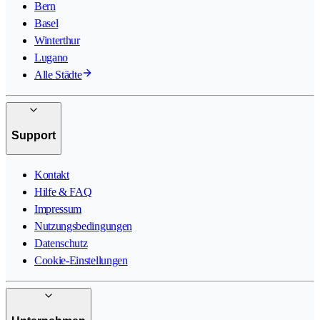
Bern
Basel
Winterthur
Lugano
Alle Städte
Support
Kontakt
Hilfe & FAQ
Impressum
Nutzungsbedingungen
Datenschutz
Cookie-Einstellungen