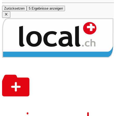
Zurücksetzen
5 Ergebnisse anzeigen