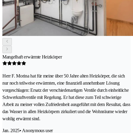
Mangelhaft erwärmte Heizkörper
Herr F. Morina hat für meine über 50 Jahre alten Heizkörper, die sich
nur noch teilweise erwärmten, eine finanziell annehmbare Lösung
vorgeschlagen: Ersatz der verschiedenartigen Ventile durch einheitliche
Schwerkraftventile mit Regelung. Er hat diese zum Teil schwierige
Arbeit zu meiner vollen Zufriedenheit ausgeführt mit dem Resultat, dass
das Wasser in allen Heizkörpern zirkuliert und die Wohnräume wieder
wohlig erwärmt sind.
Jan. 2025
• Anonymous user