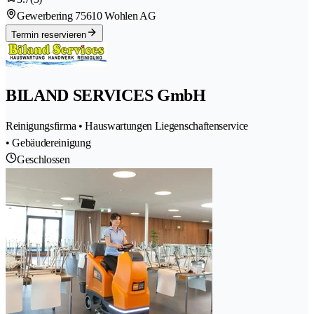
Gewerbering 7
5610 Wohlen AG
Termin reservieren
BILAND SERVICES GmbH
Reinigungsfirma • Hauswartungen Liegenschaftenservice
• Gebäudereinigung
Geschlossen