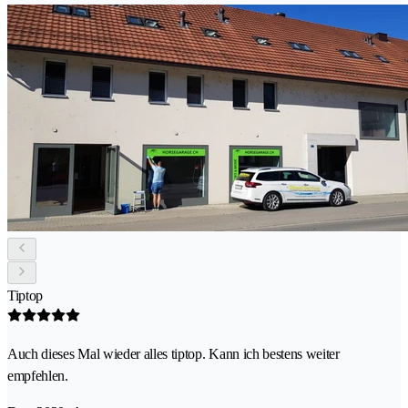
Tiptop
Auch dieses Mal wieder alles tiptop. Kann ich bestens weiter
empfehlen.