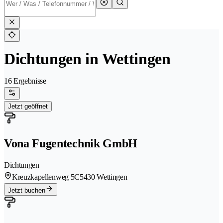
Dichtungen in Wettingen
16 Ergebnisse
Jetzt geöffnet
Vona Fugentechnik GmbH
Dichtungen
Kreuzkapellenweg 5C
5430 Wettingen
Jetzt buchen