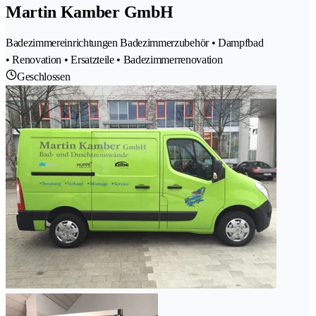
Martin Kamber GmbH
Badezimmereinrichtungen Badezimmerzubehör • Dampfbad
• Renovation • Ersatzteile • Badezimmerrenovation
Geschlossen