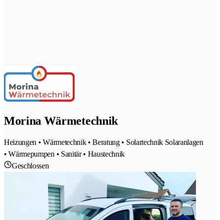
Morina Wärmetechnik
Heizungen • Wärmetechnik • Beratung • Solartechnik Solaranlagen
• Wärmepumpen • Sanitär • Haustechnik
Geschlossen